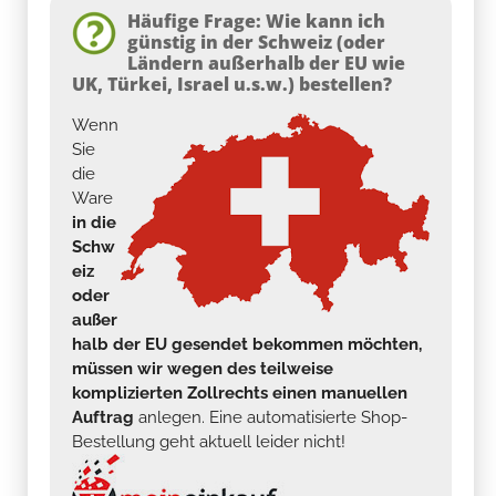
Häufige Frage: Wie kann ich
günstig in der Schweiz (oder
Ländern außerhalb der EU wie
UK, Türkei, Israel u.s.w.) bestellen?
Wenn
Sie
die
Ware
in die
Schw
eiz
oder
außer
halb der EU gesendet bekommen möchten,
müssen wir wegen des teilweise
komplizierten Zollrechts einen manuellen
Auftrag
anlegen. Eine automatisierte Shop-
Bestellung geht aktuell leider nicht!