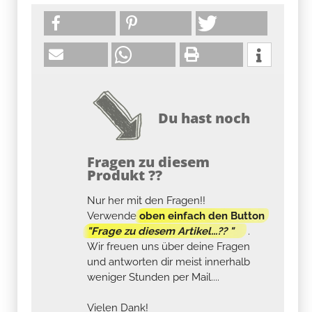
Du hast noch
Fragen zu diesem
Produkt ??
Nur her mit den Fragen!!
Verwende
oben einfach den Button
"Frage zu diesem Artikel...?? "
.
Wir freuen uns über deine Fragen
und antworten dir meist innerhalb
weniger Stunden per Mail....
Vielen Dank!