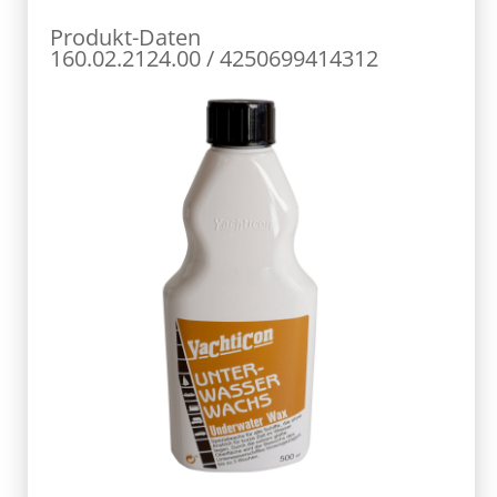
Produkt-Daten
160.02.2124.00 / 4250699414312