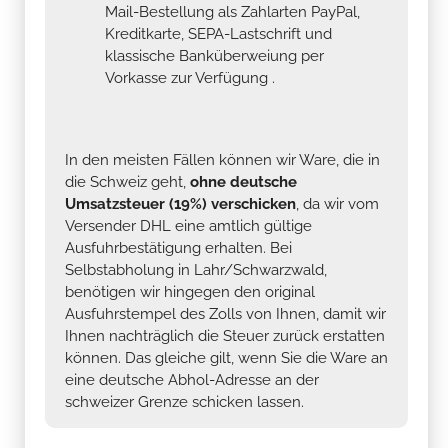
Mail-Bestellung als Zahlarten PayPal,
Kreditkarte, SEPA-Lastschrift und
klassische Banküberweiung per
Vorkasse zur Verfügung .
In den meisten Fällen können wir Ware, die in
die Schweiz geht,
ohne deutsche
Umsatzsteuer (19%) verschicken
, da wir vom
Versender DHL eine amtlich gültige
Ausfuhrbestätigung erhalten. Bei
Selbstabholung in Lahr/Schwarzwald,
benötigen wir hingegen den original
Ausfuhrstempel des Zolls von Ihnen, damit wir
Ihnen nachträglich die Steuer zurück erstatten
können. Das gleiche gilt, wenn Sie die Ware an
eine deutsche Abhol-Adresse an der
schweizer Grenze schicken lassen.