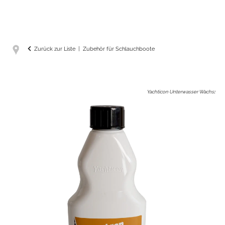
Zurück zur Liste
Zubehör für Schlauchboote
Yachticon Unterwasser Wachs
: