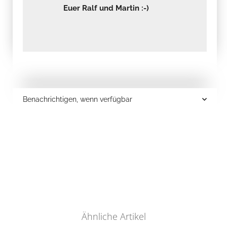
Euer Ralf und Martin :-)
Benachrichtigen, wenn verfügbar
Ähnliche Artikel