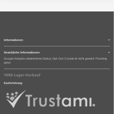
Informationen
Gesetzliche Informationen
Google Analytics deaktivieren
Status: Opt-Out-Cookie ist nicht gesetzt (Tracking
aktiv)
YERD Lager-Verkauf
Kauferfahrung: