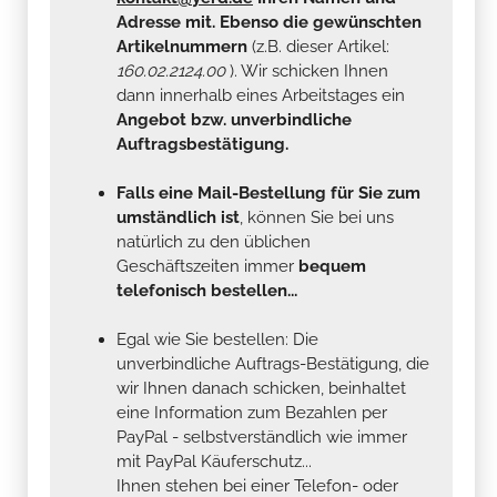
Adresse mit. Ebenso die gewünschten
Artikelnummern
(z.B. dieser Artikel:
160.02.2124.00
). Wir schicken Ihnen
dann innerhalb eines Arbeitstages ein
Angebot bzw. unverbindliche
Auftragsbestätigung.
Falls eine Mail-Bestellung für Sie zum
umständlich ist
, können Sie bei uns
natürlich zu den üblichen
Geschäftszeiten immer
bequem
telefonisch bestellen...
Egal wie Sie bestellen: Die
unverbindliche Auftrags-Bestätigung, die
wir Ihnen danach schicken, beinhaltet
eine Information zum Bezahlen per
PayPal - selbstverständlich wie immer
mit PayPal Käuferschutz...
Ihnen stehen bei einer Telefon- oder