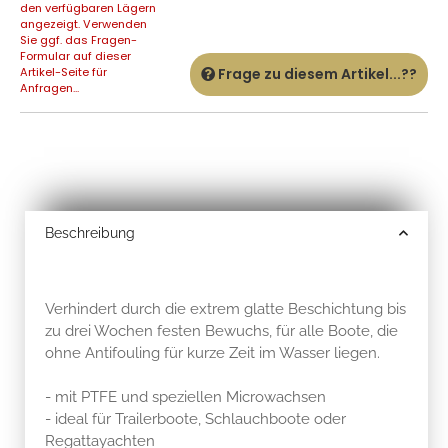
den verfügbaren Lägern
angezeigt. Verwenden
Sie ggf. das Fragen-
Formular auf dieser
Artikel-Seite für
Frage zu diesem Artikel...??
Anfragen...
Beschreibung
Verhindert durch die extrem glatte Beschichtung bis
zu drei Wochen festen Bewuchs, für alle Boote, die
ohne Antifouling für kurze Zeit im Wasser liegen.
- mit PTFE und speziellen Microwachsen
- ideal für Trailerboote, Schlauchboote oder
Regattayachten