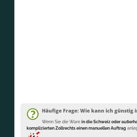
Häufige Frage: Wie kann ich günstig i
Wenn Sie die Ware
in die Schweiz oder außer
komplizierten Zollrechts einen manuellen Auftrag
anleg