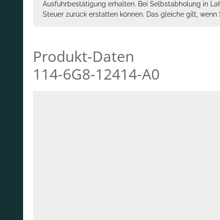
Ausfuhrbestätigung erhalten. Bei Selbstabholung in La
Steuer zurück erstatten können. Das gleiche gilt, wen
Produkt-Daten
114-6G8-12414-A0