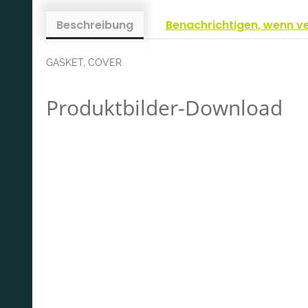
Beschreibung
Benachrichtigen, wenn v
GASKET, COVER
Produktbilder-Download