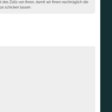
des Zolls von Ihnen, damit wir Ihnen nachträglich die
ze schicken lassen.