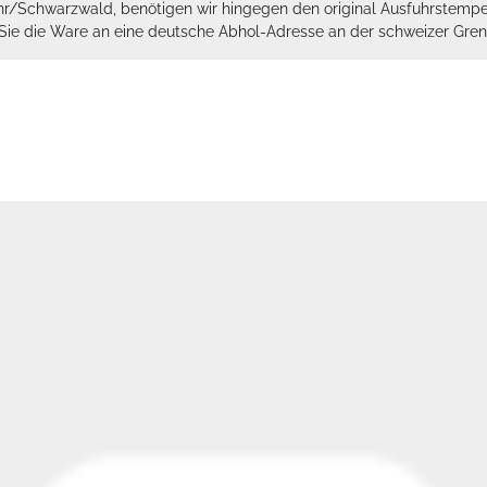
hr/Schwarzwald, benötigen wir hingegen den original Ausfuhrstempel 
n Sie die Ware an eine deutsche Abhol-Adresse an der schweizer Gren