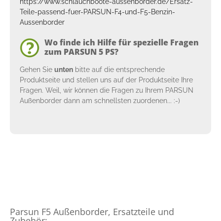
https://www.schlauchboote-aussenborder.de/Ersatz-
Teile-passend-fuer-PARSUN-F4-und-F5-Benzin-
Aussenborder
Wo finde ich Hilfe für spezielle Fragen
zum PARSUN 5 PS?
Gehen Sie
unten
bitte auf die entsprechende
Produktseite und stellen uns auf der Produktseite Ihre
Fragen. Weil, wir können die Fragen zu Ihrem PARSUN
Außenborder dann am schnellsten zuordenen... :-)
Parsun F5 Außenborder, Ersatzteile und
Zubehör: