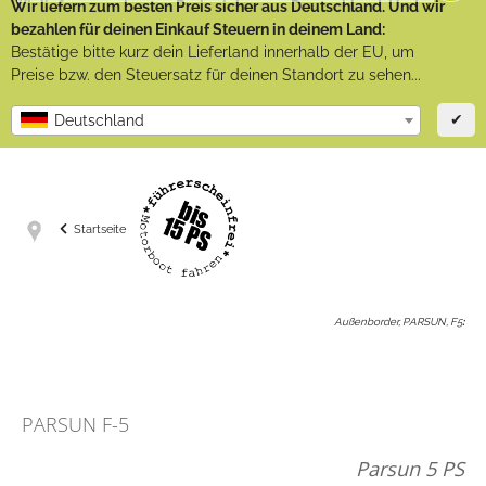
Wir liefern zum besten Preis sicher aus Deutschland. Und wir
bezahlen für deinen Einkauf Steuern in deinem Land:
Bestätige bitte kurz dein Lieferland innerhalb der EU, um
Preise bzw. den Steuersatz für deinen Standort zu sehen...
✔
Deutschland
Startseite
Außenborder, PARSUN, F5
:
PARSUN F-5
Parsun 5 PS