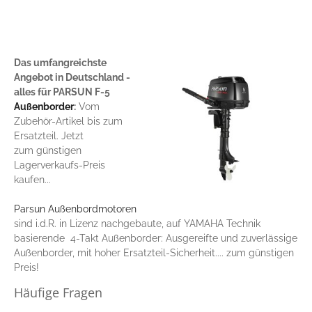
Das umfangreichste
Angebot in Deutschland -
alles für PARSUN F-5
Außenborder
:
Vom
Zubehör-Artikel bis zum
Ersatzteil. Jetzt
zum günstigen
Lagerverkaufs-Preis
kaufen...
Parsun Außenbordmotoren
sind i.d.R. in Lizenz nachgebaute, auf YAMAHA Technik
basierende 4-Takt Außenborder: Ausgereifte und zuverlässige
Außenborder, mit hoher Ersatzteil-Sicherheit.... zum günstigen
Preis!
Häufige Fragen