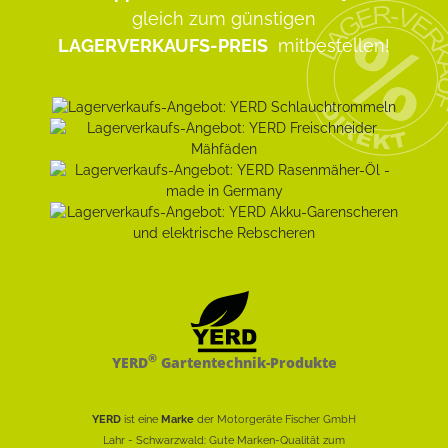
gleich zum günstigen
LAGERVERKAUFS-PREIS
mitbestellen!
®
YERD
Gartentechnik-Produkte
YERD
ist eine
Marke
der Motorgeräte Fischer GmbH
Lahr - Schwarzwald: Gute Marken-Qualität zum