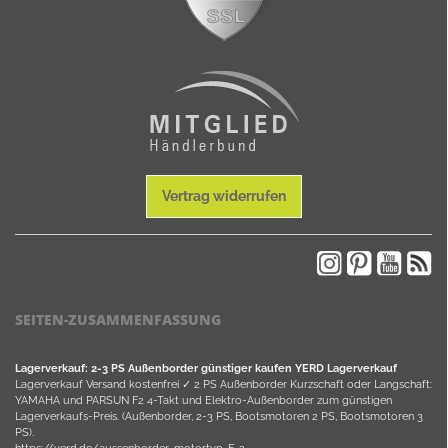
Vertrag widerrufen
SEITEN-ZUSAMMENFASSUNG
Lagerverkauf: 2-3 PS Außenborder günstiger kaufen YERD Lagerverkauf
Lagerverkauf Versand kostenfrei ✓ 2 PS Außenborder Kurzschaft oder Langschaft:
YAMAHA und PARSUN F2 4-Takt und Elektro-Außenborder zum günstigen
Lagerverkaufs-Preis. (Außenborder, 2-3 PS, Bootsmotoren 2 PS, Bootsmotoren 3
PS).