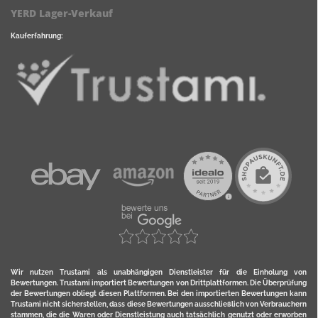
YERD Lager-Verkauf
Kauferfahrung:
Wir nutzen Trustami als unabhängigen Dienstleister für die Einholung von
Bewertungen. Trustami importiert Bewertungen von Drittplattformen. Die Überprüfung
der Bewertungen obliegt diesen Plattformen. Bei den importierten Bewertungen kann
Trustami nicht sicherstellen, dass diese Bewertungen ausschließlich von Verbrauchern
stammen, die die Waren oder Dienstleistung auch tatsächlich genutzt oder erworben