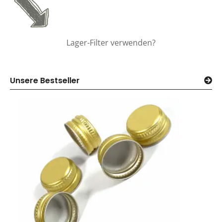
Lager-Filter verwenden?
Unsere Bestseller