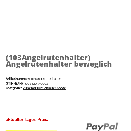
(103Angelrutenhalter)
Angelrutenhalter beweglich
Artikelnummer:
103Angelrutenhalter
GTIN (EAN):
3162420376602
Kategorie:
Zubehör für Schlauchboote
aktueller Tages-Preis: