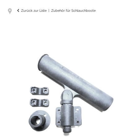
Zurück zur Liste
Zubehör für Schlauchboote