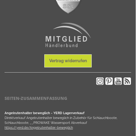
Vertrag widerrufen
SEITEN-ZUSAMMENFASSUNG
Angelrutenhalter beweglich - YERD Lagerverkauf
Direktverkauf Angelrutenhalter beweglich in Zubehör für Schlauchboote,
Schlauchboote, __PROWAKE Wassersport Abverkauf
https://yerd.de/Angelrutenhalter-beweglich