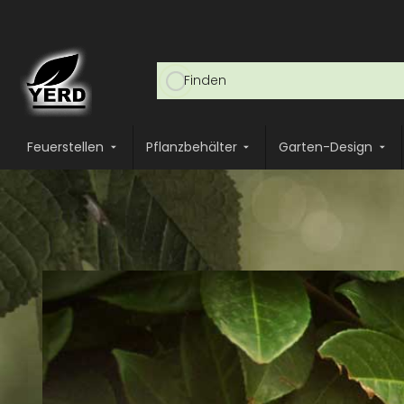
Feuerstellen
Pflanzbehälter
Garten-Design