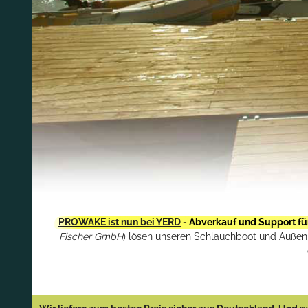
PROWAKE ist nun bei YERD
- Abverkauf und Support fü
Fischer GmbH
) lösen unseren Schlauchboot und Außenbo