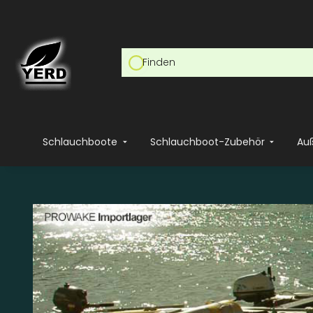
Schlauchboote
Schlauchboot-Zubehör
Au