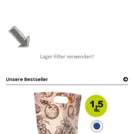
Lager-Filter verwenden?
Unsere Bestseller