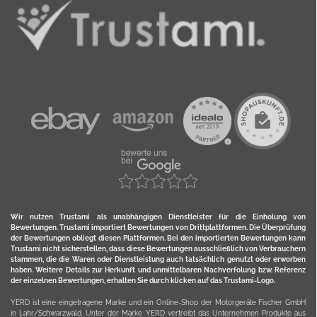
Wir nutzen Trustami als unabhängigen Dienstleister für die Einholung von
Bewertungen. Trustami importiert Bewertungen von Drittplattformen. Die Überprüfung
der Bewertungen obliegt diesen Plattformen. Bei den importierten Bewertungen kann
Trustami nicht sicherstellen, dass diese Bewertungen ausschließlich von Verbrauchern
stammen, die die Waren oder Dienstleistung auch tatsächlich genutzt oder erworben
haben. Weitere Details zur Herkunft und unmittelbaren Nachverfolung bzw. Referenz
der einzelnen Bewertungen, erhalten Sie durch klicken auf das Trustami-Logo.
YERD ist eine eingetragene Marke und ein Online-Shop der Motorgeräte Fischer GmbH
in Lahr/Schwarzwald. Unter der Marke YERD vertreibt das Unternehmen Produkte aus