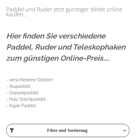
Paddel und Ruder jetzt günstiger direkt online
kaufen...
Hier finden Sie verschiedene
Paddel, Ruder und Teleskophaken
zum günstigen Online-Preis....
- verschiedene Größen!
- Alupaddel
- Doppelpaddel
- Holz Stechpaddel
- Kajak Paddel
Filter und Sortierung