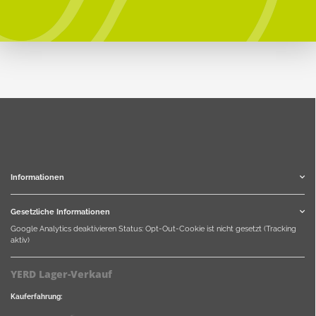
Informationen
Gesetzliche Informationen
Google Analytics deaktivieren
Status: Opt-Out-Cookie ist nicht gesetzt (Tracking
aktiv)
YERD Lager-Verkauf
Kauferfahrung: