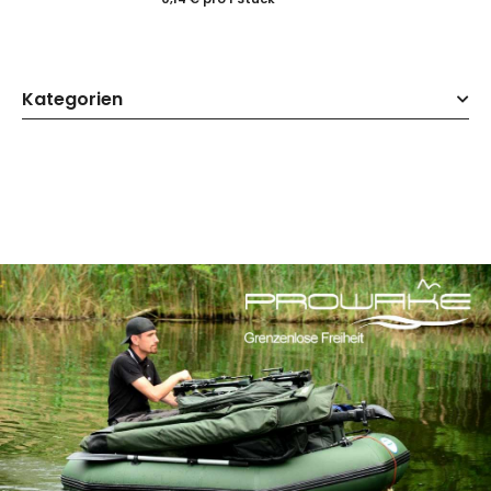
Kategorien