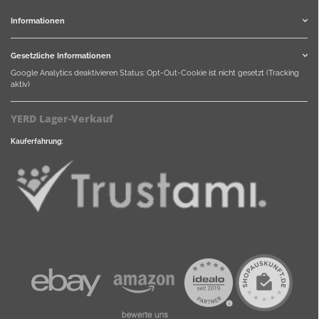
Informationen
Gesetzliche Informationen
Google Analytics deaktivieren
Status: Opt-Out-Cookie ist nicht gesetzt (Tracking
aktiv)
YERD Lager-Verkauf
Kauferfahrung: