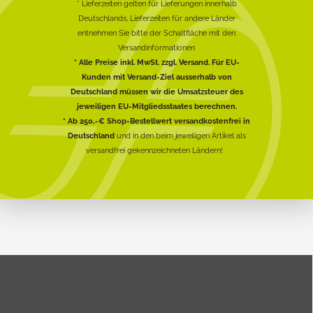
* Lieferzeiten gelten für Lieferungen innerhalb
Deutschlands, Lieferzeiten für andere Länder
entnehmen Sie bitte der Schaltfläche mit den
Versandinformationen
* Alle Preise inkl. MwSt. zzgl. Versand. Für EU-
Kunden mit Versand-Ziel ausserhalb von
Deutschland müssen wir die Umsatzsteuer des
jeweiligen EU-Mitgliedsstaates berechnen.
* Ab 250,-€ Shop-Bestellwert versandkostenfrei in
Deutschland
und in den beim jeweiligen Artikel als
versandfrei gekennzeichneten Ländern!