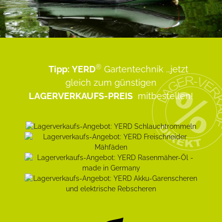
®
Tipp:
YERD
Gartentechnik
...jetzt
gleich zum günstigen
LAGERVERKAUFS-PREIS
mitbestellen!