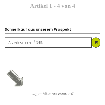
Artikel 1 - 4 von 4
Schnellkauf aus unserem Prospekt
Lager-Filter verwenden?