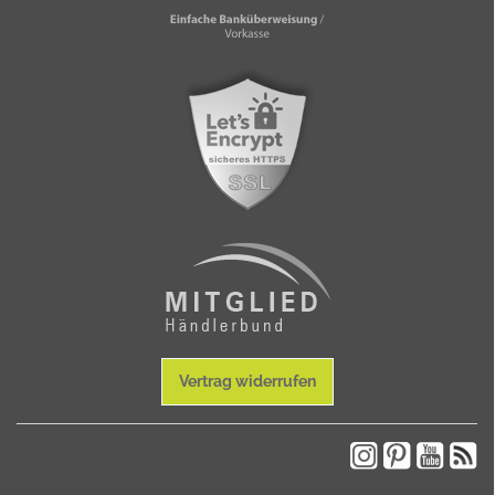
Vertrag widerrufen