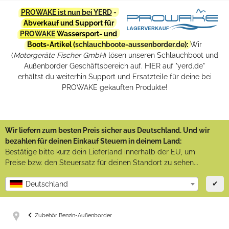
PROWAKE ist nun bei YERD
-
Abverkauf und Support für
PROWAKE
Wassersport- und
Boots-Artikel (
schlauchboote-aussenborder.de
):
Wir
(
Motorgeräte Fischer GmbH
) lösen unseren Schlauchboot und
Außenborder Geschäftsbereich auf. HIER auf "yerd.de"
erhältst du weiterhin Support und Ersatzteile für deine bei
PROWAKE gekauften Produkte!
Wir liefern zum besten Preis sicher aus Deutschland. Und wir
bezahlen für deinen Einkauf Steuern in deinem Land:
Bestätige bitte kurz dein Lieferland innerhalb der EU, um
Preise bzw. den Steuersatz für deinen Standort zu sehen...
✔
Deutschland
Zubehör Benzin-Außenborder