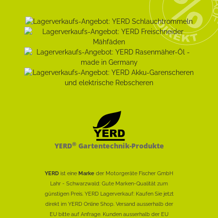
®
YERD
Gartentechnik-Produkte
YERD
ist eine
Marke
der Motorgeräte Fischer GmbH
Lahr - Schwarzwald: Gute Marken-Qualität zum
günstigen Preis. YERD Lagerverkauf: Kaufen Sie jetzt
direkt im YERD Online Shop. Versand ausserhalb der
EU bitte auf Anfrage. Kunden ausserhalb der EU