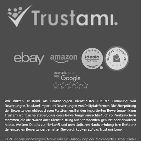
Wir nutzen Trustami als unabhängigen Dienstleister für die Einholung von
Bewertungen. Trustami importiert Bewertungen von Drittplattformen. Die Überprüfung
der Bewertungen obliegt diesen Plattformen. Bei den importierten Bewertungen kann
Trustami nicht sicherstellen, dass diese Bewertungen ausschließlich von Verbrauchern
stammen, die die Waren oder Dienstleistung auch tatsächlich genutzt oder erworben
haben. Weitere Details zur Herkunft und unmittelbaren Nachverfolung bzw. Referenz
der einzelnen Bewertungen, erhalten Sie durch klicken auf das Trustami-Logo.
YERD ist eine eingetragene Marke und ein Online-Shop der Motorgeräte Fischer GmbH