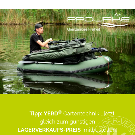
®
Tipp:
YERD
Gartentechnik
...jetzt
gleich zum günstigen
LAGERVERKAUFS-PREIS
mitbestellen!