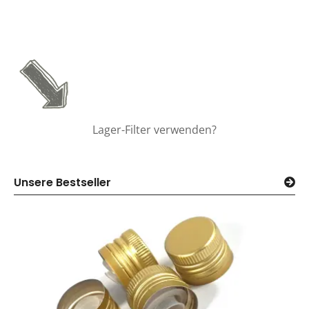
Lager-Filter verwenden?
Unsere Bestseller