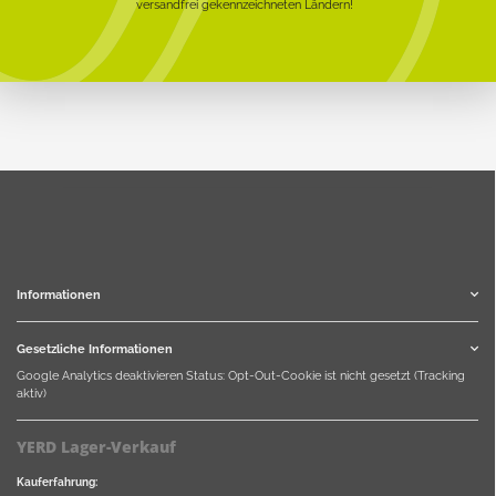
versandfrei gekennzeichneten Ländern!
Informationen
Gesetzliche Informationen
Google Analytics deaktivieren
Status: Opt-Out-Cookie ist nicht gesetzt (Tracking
aktiv)
YERD Lager-Verkauf
Kauferfahrung: