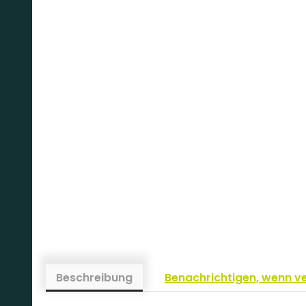
Beschreibung
Benachrichtigen, wenn v