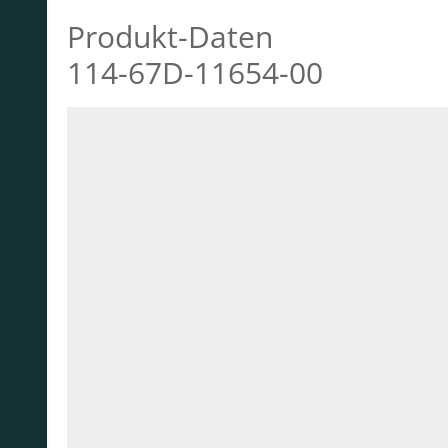
Produkt-Daten
114-67D-11654-00