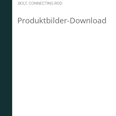
.BOLT, CONNECTING ROD
Produktbilder-Download