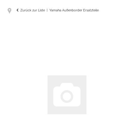
Zurück zur Liste
Yamaha Außenborder Ersatzteile