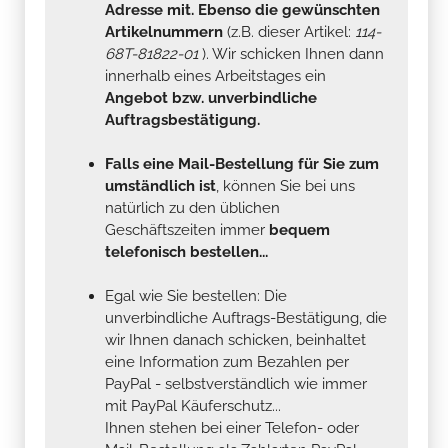
Adresse mit. Ebenso die gewünschten
Artikelnummern
(z.B. dieser Artikel:
114-
68T-81822-01
). Wir schicken Ihnen dann
innerhalb eines Arbeitstages ein
Angebot bzw. unverbindliche
Auftragsbestätigung.
Falls eine Mail-Bestellung für Sie zum
umständlich ist
, können Sie bei uns
natürlich zu den üblichen
Geschäftszeiten immer
bequem
telefonisch bestellen...
Egal wie Sie bestellen: Die
unverbindliche Auftrags-Bestätigung, die
wir Ihnen danach schicken, beinhaltet
eine Information zum Bezahlen per
PayPal - selbstverständlich wie immer
mit PayPal Käuferschutz...
Ihnen stehen bei einer Telefon- oder