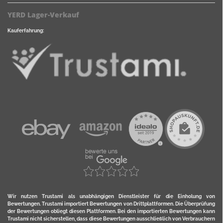
YERD Lager-Verkauf
Kauferfahrung:
Wir nutzen Trustami als unabhängigen Dienstleister für die Einholung von
Bewertungen. Trustami importiert Bewertungen von Drittplattformen. Die Überprüfung
der Bewertungen obliegt diesen Plattformen. Bei den importierten Bewertungen kann
Trustami nicht sicherstellen, dass diese Bewertungen ausschließlich von Verbrauchern