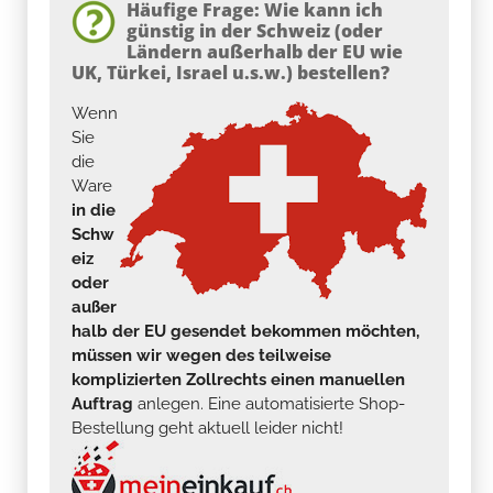
Häufige Frage: Wie kann ich
günstig in der Schweiz (oder
Ländern außerhalb der EU wie
UK, Türkei, Israel u.s.w.) bestellen?
Wenn
Sie
die
Ware
in die
Schw
eiz
oder
außer
halb der EU gesendet bekommen möchten,
müssen wir wegen des teilweise
komplizierten Zollrechts einen manuellen
Auftrag
anlegen. Eine automatisierte Shop-
Bestellung geht aktuell leider nicht!