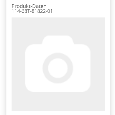
Produkt-Daten
114-68T-81822-01