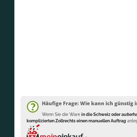
Häufige Frage: Wie kann ich günstig i
Wenn Sie die Ware
in die Schweiz oder außer
komplizierten Zollrechts einen manuellen Auftrag
anleg