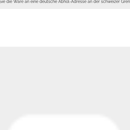
n Sie die Ware an eine deutsche Abhol-Adresse an der schweizer Gren