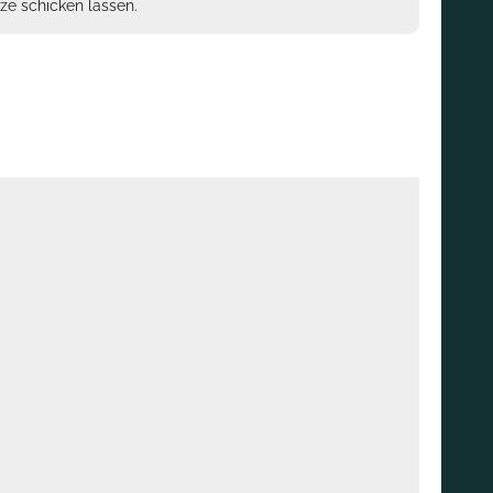
ze schicken lassen.