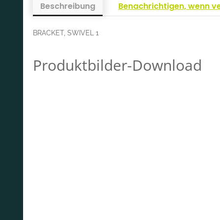
Beschreibung
Benachrichtigen, wenn v
BRACKET, SWIVEL 1
Produktbilder-Download