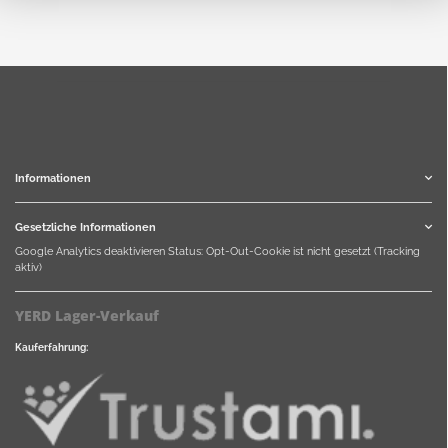
Informationen
Gesetzliche Informationen
Google Analytics deaktivieren
Status: Opt-Out-Cookie ist nicht gesetzt (Tracking
aktiv)
YERD Lager-Verkauf
Kauferfahrung: