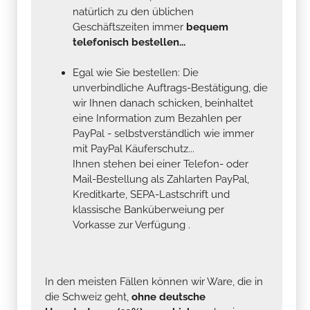
natürlich zu den üblichen
Geschäftszeiten immer
bequem
telefonisch bestellen...
Egal wie Sie bestellen: Die
unverbindliche Auftrags-Bestätigung, die
wir Ihnen danach schicken, beinhaltet
eine Information zum Bezahlen per
PayPal - selbstverständlich wie immer
mit PayPal Käuferschutz...
Ihnen stehen bei einer Telefon- oder
Mail-Bestellung als Zahlarten PayPal,
Kreditkarte, SEPA-Lastschrift und
klassische Banküberweiung per
Vorkasse zur Verfügung .
In den meisten Fällen können wir Ware, die in
die Schweiz geht,
ohne deutsche