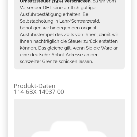
Umsatzsteuer (19%) verschicken
, da wir vom
Versender DHL eine amtlich gültige
Ausfuhrbestätigung erhalten. Bei
Selbstabholung in Lahr/Schwarzwald,
benötigen wir hingegen den original
Ausfuhrstempel des Zolls von Ihnen, damit wir
Ihnen nachträglich die Steuer zurück erstatten
können. Das gleiche gilt, wenn Sie die Ware an
eine deutsche Abhol-Adresse an der
schweizer Grenze schicken lassen.
Produkt-Daten
114-6BX-14937-00