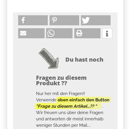
Du hast noch
Fragen zu diesem
Produkt ??
Nur her mit den Fragen!!
Verwende
oben einfach den Button
"Frage zu diesem Artikel...?? "
.
Wir freuen uns über deine Fragen
und antworten dir meist innerhalb
weniger Stunden per Mail....