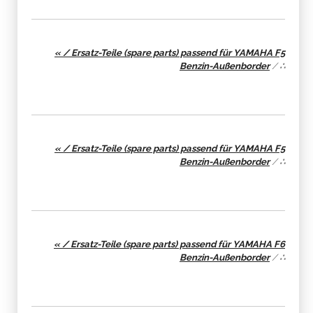
« / Ersatz-Teile (spare parts) passend für YAMAHA F5
Benzin-Außenborder
/
∴
« / Ersatz-Teile (spare parts) passend für YAMAHA F5
Benzin-Außenborder
/
∴
« / Ersatz-Teile (spare parts) passend für YAMAHA F6
Benzin-Außenborder
/
∴