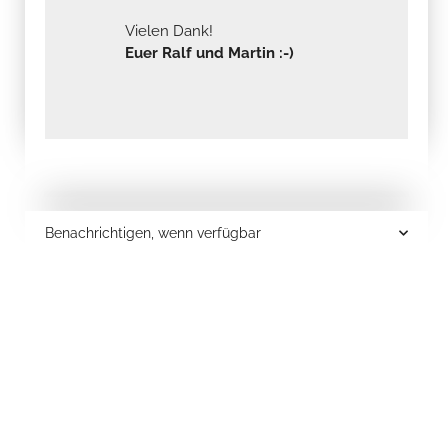
Vielen Dank!
Euer Ralf und Martin :-)
Benachrichtigen, wenn verfügbar