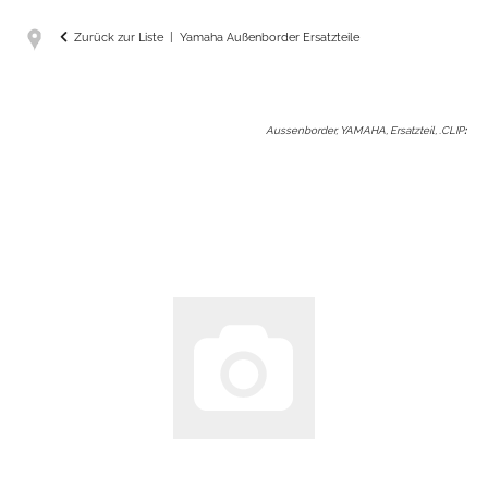
Zurück zur Liste
Yamaha Außenborder Ersatzteile
Aussenborder, YAMAHA, Ersatzteil, .CLIP
: