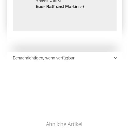
Vielen Dank!
Euer Ralf und Martin :-)
Benachrichtigen, wenn verfügbar
Ähnliche Artikel