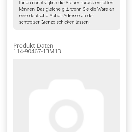
Ihnen nachträglich die Steuer zurück erstatten
können. Das gleiche gilt, wenn Sie die Ware an
eine deutsche Abhol-Adresse an der
schweizer Grenze schicken lassen.
Produkt-Daten
114-90467-13M13