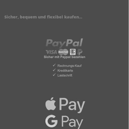
Sicher, bequem und flexibel kaufen...