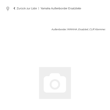
Zurück zur Liste
Yamaha Außenborder Ersatzteile
Außenborder, YAMAHA, Ersatzteil, CLIP, Klemme
: