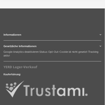
Informationen
Gesetzliche Informationen
Google Analytics deaktivieren
Status: Opt-Out-Cookie ist nicht gesetzt (Tracking
aktiv)
YERD Lager-Verkauf
Kauferfahrung: