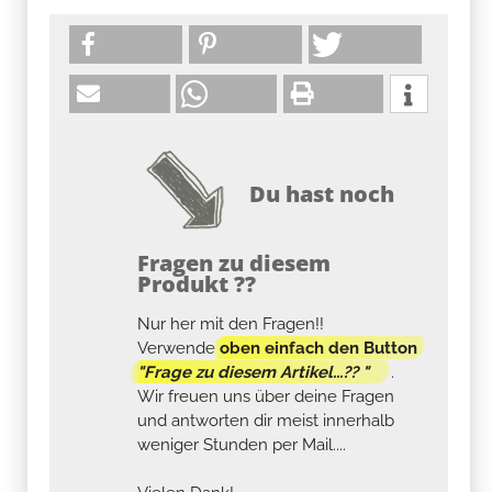
Du hast noch
Fragen zu diesem
Produkt ??
Nur her mit den Fragen!!
Verwende
oben einfach den Button
"Frage zu diesem Artikel...?? "
.
Wir freuen uns über deine Fragen
und antworten dir meist innerhalb
weniger Stunden per Mail....