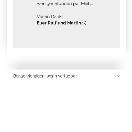
weniger Stunden per Mail....
Vielen Dank!
Euer Ralf und Martin :-)
Benachrichtigen, wenn verfügbar