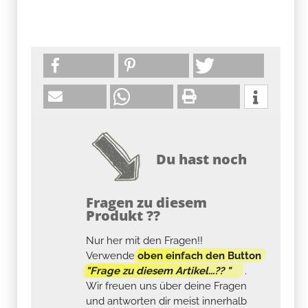
Du hast noch
Fragen zu diesem
Produkt ??
Nur her mit den Fragen!!
Verwende
oben einfach den Button
"Frage zu diesem Artikel...?? "
.
Wir freuen uns über deine Fragen
und antworten dir meist innerhalb