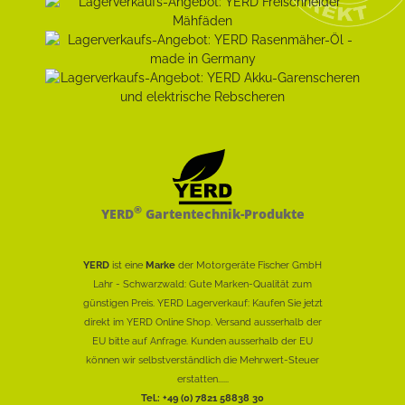
®
YERD
Gartentechnik-Produkte
YERD
ist eine
Marke
der Motorgeräte Fischer GmbH
Lahr - Schwarzwald: Gute Marken-Qualität zum
günstigen Preis. YERD Lagerverkauf: Kaufen Sie jetzt
direkt im YERD Online Shop. Versand ausserhalb der
EU bitte auf Anfrage. Kunden ausserhalb der EU
können wir selbstverständlich die Mehrwert-Steuer
erstatten......
Tel.: +49 (0) 7821 58838 30