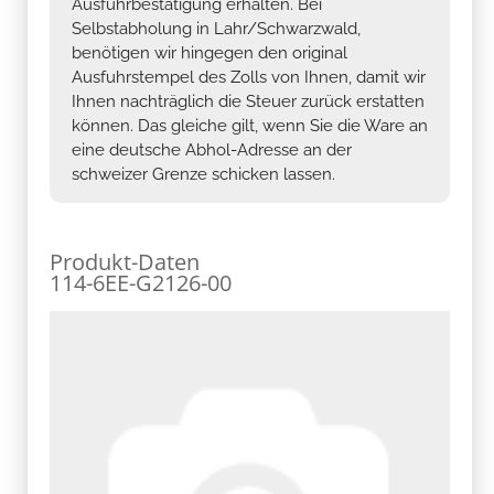
Ausfuhrbestätigung erhalten. Bei
Selbstabholung in Lahr/Schwarzwald,
benötigen wir hingegen den original
Ausfuhrstempel des Zolls von Ihnen, damit wir
Ihnen nachträglich die Steuer zurück erstatten
können. Das gleiche gilt, wenn Sie die Ware an
eine deutsche Abhol-Adresse an der
schweizer Grenze schicken lassen.
Produkt-Daten
114-6EE-G2126-00