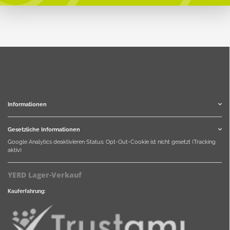
Informationen
Gesetzliche Informationen
Google Analytics deaktivieren
Status: Opt-Out-Cookie ist nicht gesetzt (Tracking
aktiv)
YERD Lager-Verkauf
Kauferfahrung: