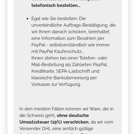
telefonisch bestellen...
Egal wie Sie bestellen: Die
unverbindliche Auftrags-Bestätigung, die
wir Ihnen danach schicken, beinhaltet
eine Information zum Bezahlen per
PayPal - selbstverständlich wie immer
mit PayPal Käuferschutz...
Ihnen stehen bei einer Telefon- oder
Mail-Bestellung als Zahlarten PayPal,
Kreditkarte, SEPA-Lastschrift und
klassische Banküberweiung per
Vorkasse zur Verfügung .
In den meisten Fällen können wir Ware, die in
die Schweiz geht,
ohne deutsche
Umsatzsteuer (19%) verschicken
, da wir vom
Versender DHL eine amtlich gültige