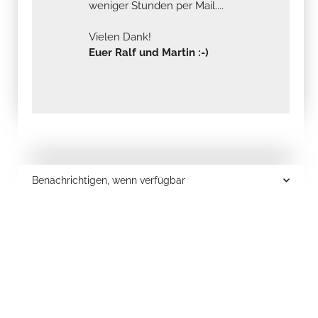
weniger Stunden per Mail....
Vielen Dank!
Euer Ralf und Martin :-)
Benachrichtigen, wenn verfügbar