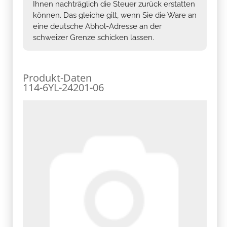
Ihnen nachträglich die Steuer zurück erstatten
können. Das gleiche gilt, wenn Sie die Ware an
eine deutsche Abhol-Adresse an der
schweizer Grenze schicken lassen.
Produkt-Daten
114-6YL-24201-06