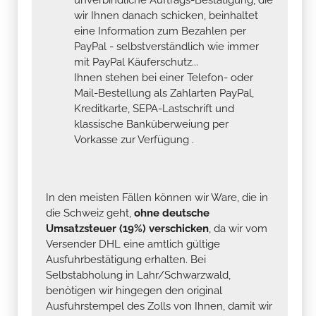
wir Ihnen danach schicken, beinhaltet
eine Information zum Bezahlen per
PayPal - selbstverständlich wie immer
mit PayPal Käuferschutz...
Ihnen stehen bei einer Telefon- oder
Mail-Bestellung als Zahlarten PayPal,
Kreditkarte, SEPA-Lastschrift und
klassische Banküberweiung per
Vorkasse zur Verfügung .
In den meisten Fällen können wir Ware, die in
die Schweiz geht,
ohne deutsche
Umsatzsteuer (19%) verschicken
, da wir vom
Versender DHL eine amtlich gültige
Ausfuhrbestätigung erhalten. Bei
Selbstabholung in Lahr/Schwarzwald,
benötigen wir hingegen den original
Ausfuhrstempel des Zolls von Ihnen, damit wir