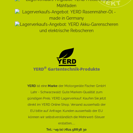
®
YERD
Gartentechnik-Produkte
YERD
ist eine
Marke
der Motorgeräte Fischer GmbH
Lahr - Schwarzwald: Gute Marken-Qualität zum
günstigen Preis. YERD Lagerverkauf: Kaufen Sie jetzt
direkt im YERD Online Shop. Versand ausserhalb der
EU bitte auf Anfrage. Kunden ausserhalb der EU
können wir selbstverständlich die Mehrwert-Steuer
erstatten......
Tel.: +49 (0) 7821 58838 30