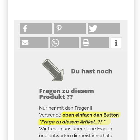
Du hast noch
Fragen zu diesem
Produkt ??
Nur her mit den Fragen!!
Verwende
oben einfach den Button
"Frage zu diesem Artikel...?? "
.
Wir freuen uns über deine Fragen
und antworten dir meist innerhalb