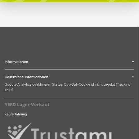
Informationen
Gesetzliche Informationen
Google Analytics deaktivieren
Status: Opt-Out-Cookie ist nicht gesetzt (Tracking
aktiv)
YERD Lager-Verkauf
Kauferfahrung: