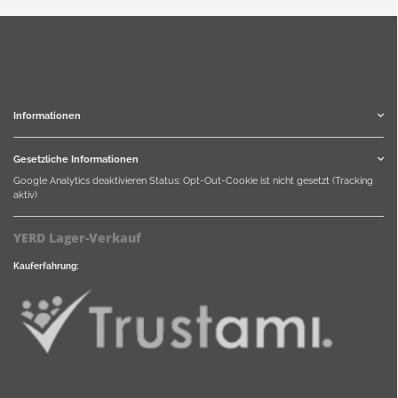
Informationen
Gesetzliche Informationen
Google Analytics deaktivieren
Status: Opt-Out-Cookie ist nicht gesetzt (Tracking
aktiv)
YERD Lager-Verkauf
Kauferfahrung: