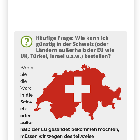
Häufige Frage: Wie kann ich
günstig in der Schweiz (oder
Ländern außerhalb der EU wie
UK, Türkei, Israel u.s.w.) bestellen?
Wenn
Sie
die
Ware
in die
Schw
eiz
oder
außer
halb der EU gesendet bekommen möchten,
müssen wir wegen des teilweise