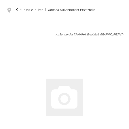
Zurück zur Liste
Yamaha Außenborder Ersatzteile
Außenborder, YAMAHA, Ersatzteil, GRAPHIC, FRONT
: