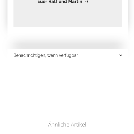
Euer Ralf und Martin :-)
Benachrichtigen, wenn verfügbar
Ähnliche Artikel