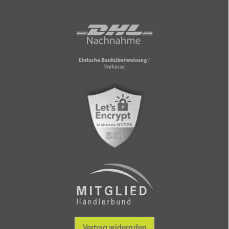
Vertrag widerrufen