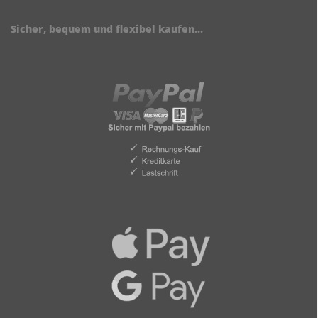
Sicher, bequem und flexibel kaufen...