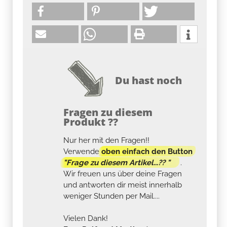
Du hast noch
Fragen zu diesem
Produkt ??
Nur her mit den Fragen!!
Verwende
oben einfach den Button
"Frage zu diesem Artikel...?? "
.
Wir freuen uns über deine Fragen
und antworten dir meist innerhalb
weniger Stunden per Mail....
Vielen Dank!