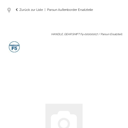
Zurück zur Liste
Parsun Außenborder Ersatzteile
HANDLE, GEAR SHIFT F4-00000007 / Parsun Ersatzteil
: