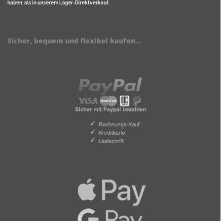
haben, als in unserem Lager-Direktverkauf.
Sicher, bequem und flexibel kaufen...