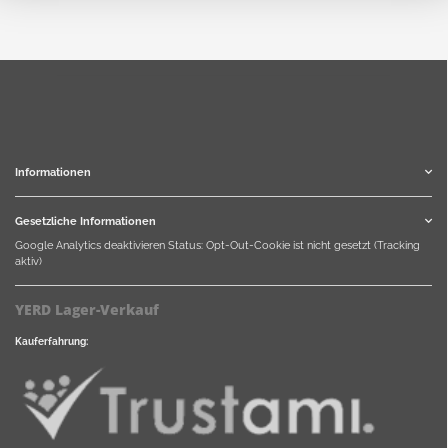
Informationen
Gesetzliche Informationen
Google Analytics deaktivieren
Status: Opt-Out-Cookie ist nicht gesetzt (Tracking
aktiv)
YERD Lager-Verkauf
Kauferfahrung: