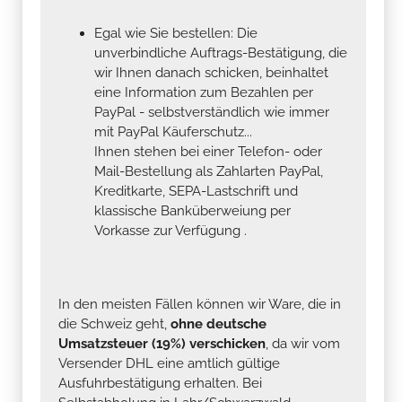
Egal wie Sie bestellen: Die
unverbindliche Auftrags-Bestätigung, die
wir Ihnen danach schicken, beinhaltet
eine Information zum Bezahlen per
PayPal - selbstverständlich wie immer
mit PayPal Käuferschutz...
Ihnen stehen bei einer Telefon- oder
Mail-Bestellung als Zahlarten PayPal,
Kreditkarte, SEPA-Lastschrift und
klassische Banküberweiung per
Vorkasse zur Verfügung .
In den meisten Fällen können wir Ware, die in
die Schweiz geht,
ohne deutsche
Umsatzsteuer (19%) verschicken
, da wir vom
Versender DHL eine amtlich gültige
Ausfuhrbestätigung erhalten. Bei