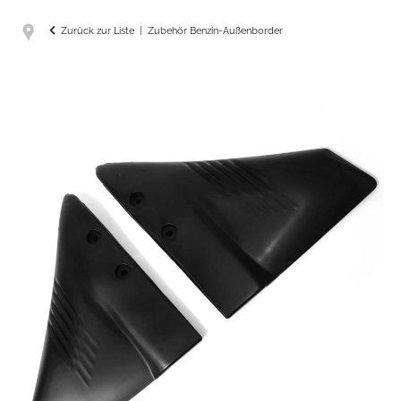
Zurück zur Liste
Zubehör Benzin-Außenborder