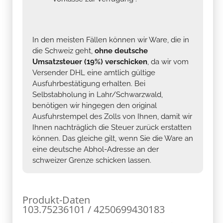
In den meisten Fällen können wir Ware, die in
die Schweiz geht,
ohne deutsche
Umsatzsteuer (19%) verschicken
, da wir vom
Versender DHL eine amtlich gültige
Ausfuhrbestätigung erhalten. Bei
Selbstabholung in Lahr/Schwarzwald,
benötigen wir hingegen den original
Ausfuhrstempel des Zolls von Ihnen, damit wir
Ihnen nachträglich die Steuer zurück erstatten
können. Das gleiche gilt, wenn Sie die Ware an
eine deutsche Abhol-Adresse an der
schweizer Grenze schicken lassen.
Produkt-Daten
103.75236101 / 4250699430183