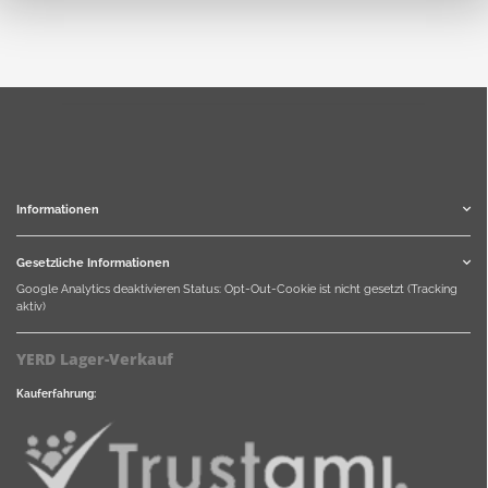
Informationen
Gesetzliche Informationen
Google Analytics deaktivieren
Status: Opt-Out-Cookie ist nicht gesetzt (Tracking
aktiv)
YERD Lager-Verkauf
Kauferfahrung: