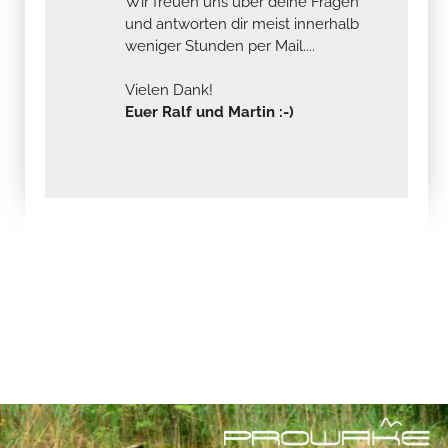
Wir freuen uns über deine Fragen
und antworten dir meist innerhalb
weniger Stunden per Mail....
Vielen Dank!
Euer Ralf und Martin :-)