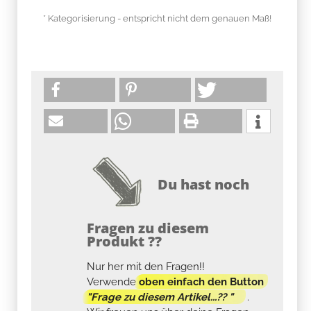
* Kategorisierung - entspricht nicht dem genauen Maß!
Du hast noch
Fragen zu diesem
Produkt ??
Nur her mit den Fragen!!
Verwende
oben einfach den Button
"Frage zu diesem Artikel...?? "
.