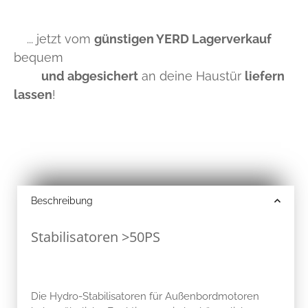
... jetzt vom
günstigen YERD Lagerverkauf
bequem
und abgesichert
an deine Haustür
liefern
lassen
!
Beschreibung
Stabilisatoren >50PS
Die Hydro-Stabilisatoren für Außenbordmotoren