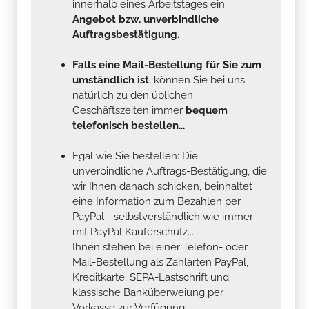
innerhalb eines Arbeitstages ein
Angebot bzw. unverbindliche
Auftragsbestätigung.
Falls eine Mail-Bestellung für Sie zum
umständlich ist
, können Sie bei uns
natürlich zu den üblichen
Geschäftszeiten immer
bequem
telefonisch bestellen...
Egal wie Sie bestellen: Die
unverbindliche Auftrags-Bestätigung, die
wir Ihnen danach schicken, beinhaltet
eine Information zum Bezahlen per
PayPal - selbstverständlich wie immer
mit PayPal Käuferschutz...
Ihnen stehen bei einer Telefon- oder
Mail-Bestellung als Zahlarten PayPal,
Kreditkarte, SEPA-Lastschrift und
klassische Banküberweiung per
Vorkasse zur Verfügung .