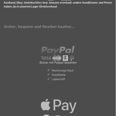
Kaufland, Ebay (motofischtec) bzw. Amazon eventuell andere Konditionen und Preise
haben, als in unserem Lager-Direktverkauf.
Sicher, bequem und flexibel kaufen...