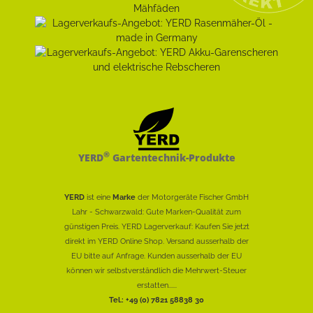
®
YERD
Gartentechnik-Produkte
YERD
ist eine
Marke
der Motorgeräte Fischer GmbH
Lahr - Schwarzwald: Gute Marken-Qualität zum
günstigen Preis. YERD Lagerverkauf: Kaufen Sie jetzt
direkt im YERD Online Shop. Versand ausserhalb der
EU bitte auf Anfrage. Kunden ausserhalb der EU
können wir selbstverständlich die Mehrwert-Steuer
erstatten......
Tel.: +49 (0) 7821 58838 30