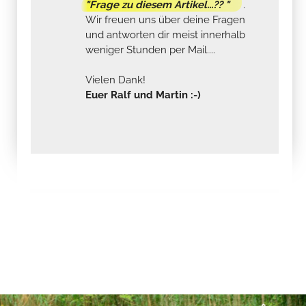
"Frage zu diesem Artikel...?? "
.
Wir freuen uns über deine Fragen
und antworten dir meist innerhalb
weniger Stunden per Mail....
Vielen Dank!
Euer Ralf und Martin :-)