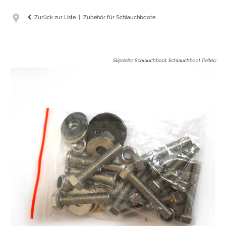
Zurück zur Liste
Zubehör für Schlauchboote
Slipräder, Schlauchboot, Schlauchboot Trailer,
: