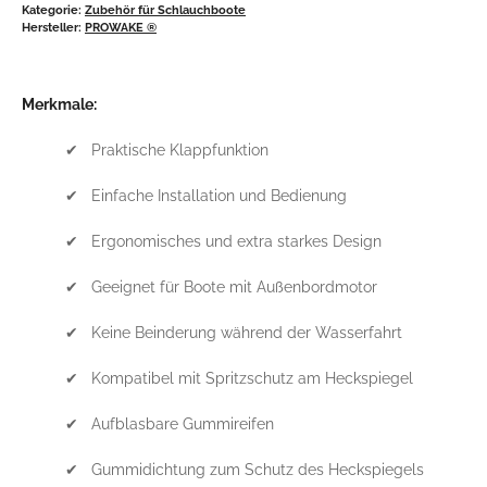
Kategorie:
Zubehör für Schlauchboote
Hersteller:
PROWAKE ®
Merkmale:
✔ Praktische Klappfunktion
✔ Einfache Installation und Bedienung
✔ Ergonomisches und extra starkes Design
✔ Geeignet für Boote mit Außenbordmotor
✔ Keine Beinderung während der Wasserfahrt
✔ Kompatibel mit Spritzschutz am Heckspiegel
✔ Aufblasbare Gummireifen
✔ Gummidichtung zum Schutz des Heckspiegels