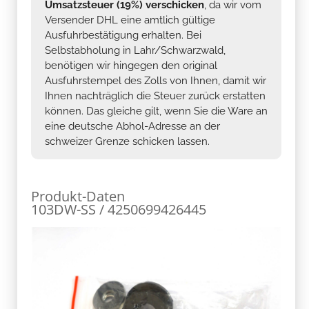
Umsatzsteuer (19%) verschicken
, da wir vom
Versender DHL eine amtlich gültige
Ausfuhrbestätigung erhalten. Bei
Selbstabholung in Lahr/Schwarzwald,
benötigen wir hingegen den original
Ausfuhrstempel des Zolls von Ihnen, damit wir
Ihnen nachträglich die Steuer zurück erstatten
können. Das gleiche gilt, wenn Sie die Ware an
eine deutsche Abhol-Adresse an der
schweizer Grenze schicken lassen.
Produkt-Daten
103DW-SS / 4250699426445