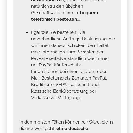
natürlich zu den üblichen
Geschäftszeiten immer
bequem
telefonisch bestellen...
Egal wie Sie bestellen: Die
unverbindliche Auftrags-Bestätigung, die
wir Ihnen danach schicken, beinhaltet
eine Information zum Bezahlen per
PayPal - selbstverständlich wie immer
mit PayPal Käuferschutz...
Ihnen stehen bei einer Telefon- oder
Mail-Bestellung als Zahlarten PayPal,
Kreditkarte, SEPA-Lastschrift und
klassische Banküberweiung per
Vorkasse zur Verfügung .
In den meisten Fällen können wir Ware, die in
die Schweiz geht,
ohne deutsche