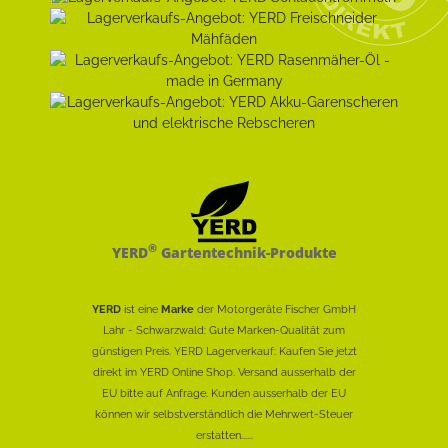
®
YERD
Gartentechnik-Produkte
YERD
ist eine
Marke
der Motorgeräte Fischer GmbH
Lahr - Schwarzwald: Gute Marken-Qualität zum
günstigen Preis. YERD Lagerverkauf: Kaufen Sie jetzt
direkt im YERD Online Shop. Versand ausserhalb der
EU bitte auf Anfrage. Kunden ausserhalb der EU
können wir selbstverständlich die Mehrwert-Steuer
erstatten......