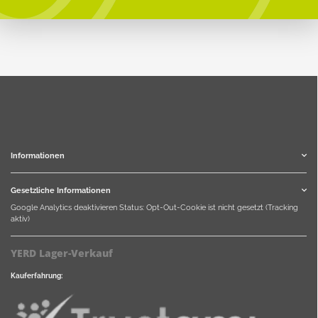
Informationen
Gesetzliche Informationen
Google Analytics deaktivieren
Status: Opt-Out-Cookie ist nicht gesetzt (Tracking
aktiv)
YERD Lager-Verkauf
Kauferfahrung: