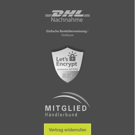
Vertrag widerrufen