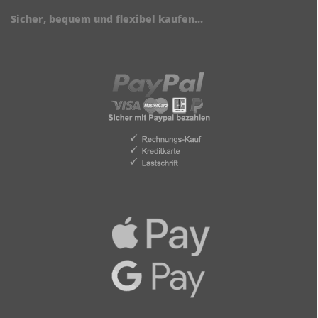
Sicher, bequem und flexibel kaufen...