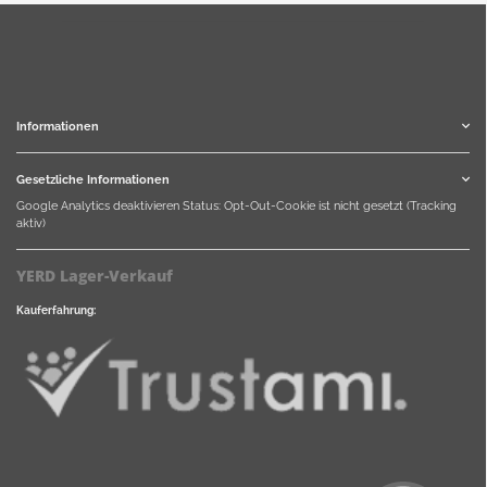
Informationen
Gesetzliche Informationen
Google Analytics deaktivieren
Status: Opt-Out-Cookie ist nicht gesetzt (Tracking
aktiv)
YERD Lager-Verkauf
Kauferfahrung: