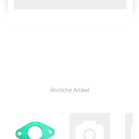
Ähnliche Artikel