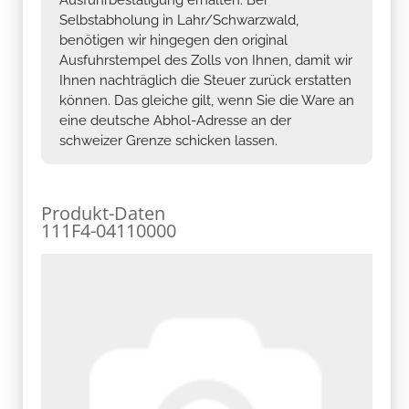
Selbstabholung in Lahr/Schwarzwald,
benötigen wir hingegen den original
Ausfuhrstempel des Zolls von Ihnen, damit wir
Ihnen nachträglich die Steuer zurück erstatten
können. Das gleiche gilt, wenn Sie die Ware an
eine deutsche Abhol-Adresse an der
schweizer Grenze schicken lassen.
Produkt-Daten
111F4-04110000