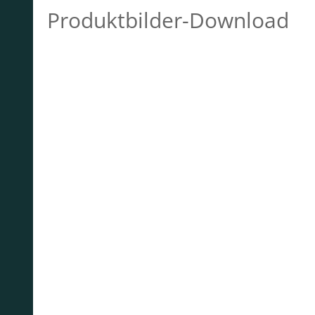
Produktbilder-Download