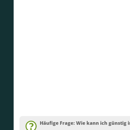
Häufige Frage: Wie kann ich günstig i