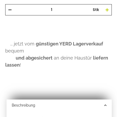
Stk
... jetzt vom
günstigen YERD Lagerverkauf
bequem
und abgesichert
an deine Haustür
liefern
lassen
!
Beschreibung