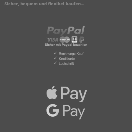
Sicher, bequem und flexibel kaufen...