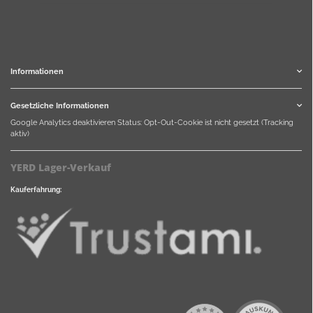
Informationen
Gesetzliche Informationen
Google Analytics deaktivieren
Status: Opt-Out-Cookie ist nicht gesetzt (Tracking
aktiv)
YERD Lager-Verkauf
Kauferfahrung: