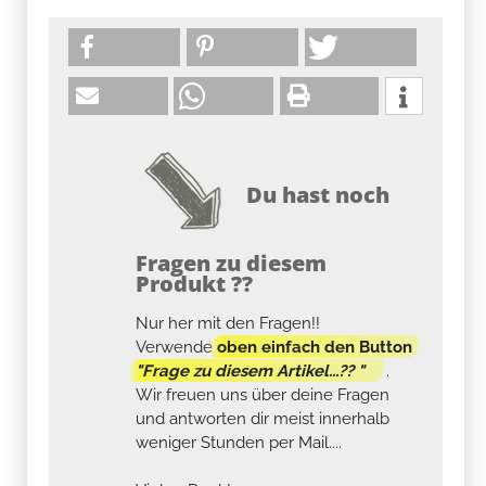
Du hast noch
Fragen zu diesem
Produkt ??
Nur her mit den Fragen!!
Verwende
oben einfach den Button
"Frage zu diesem Artikel...?? "
.
Wir freuen uns über deine Fragen
und antworten dir meist innerhalb
weniger Stunden per Mail....