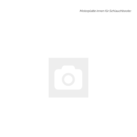
Motorplatte innen für Schlauchboote
: