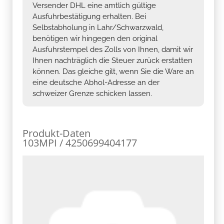
Versender DHL eine amtlich gültige
Ausfuhrbestätigung erhalten. Bei
Selbstabholung in Lahr/Schwarzwald,
benötigen wir hingegen den original
Ausfuhrstempel des Zolls von Ihnen, damit wir
Ihnen nachträglich die Steuer zurück erstatten
können. Das gleiche gilt, wenn Sie die Ware an
eine deutsche Abhol-Adresse an der
schweizer Grenze schicken lassen.
Produkt-Daten
103MPI / 4250699404177