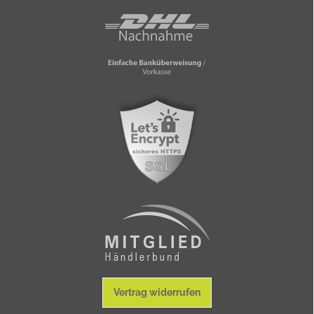
Vertrag widerrufen