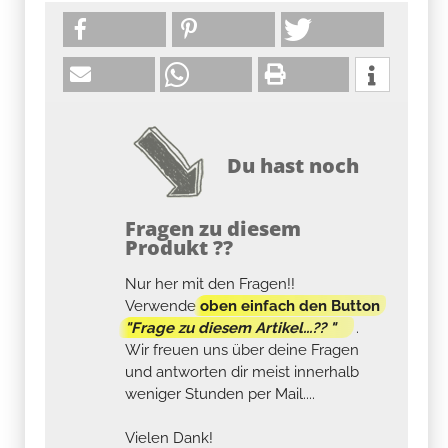
Du hast noch
Fragen zu diesem
Produkt ??
Nur her mit den Fragen!!
Verwende
oben einfach den Button
"Frage zu diesem Artikel...?? "
.
Wir freuen uns über deine Fragen
und antworten dir meist innerhalb
weniger Stunden per Mail....
Vielen Dank!