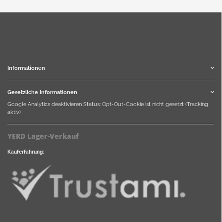
Informationen
Gesetzliche Informationen
Google Analytics deaktivieren
Status: Opt-Out-Cookie ist nicht gesetzt (Tracking
aktiv)
YERD Lager-Verkauf
Kauferfahrung: