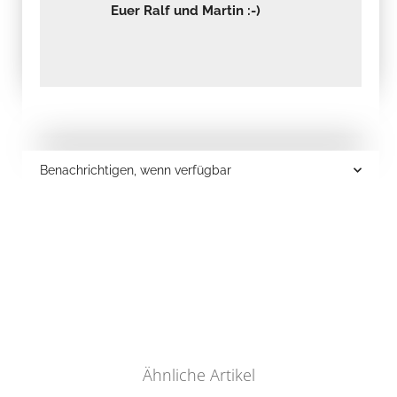
Euer Ralf und Martin :-)
Benachrichtigen, wenn verfügbar
Ähnliche Artikel