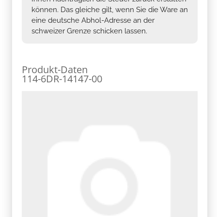
können. Das gleiche gilt, wenn Sie die Ware an
eine deutsche Abhol-Adresse an der
schweizer Grenze schicken lassen.
Produkt-Daten
114-6DR-14147-00