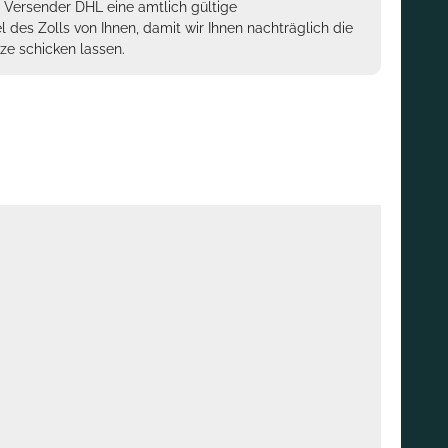
m Versender DHL eine amtlich gültige
des Zolls von Ihnen, damit wir Ihnen nachträglich die
ze schicken lassen.