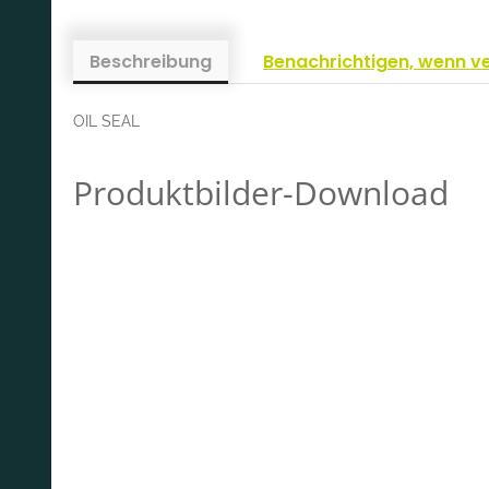
Beschreibung
Benachrichtigen, wenn v
OIL SEAL
Produktbilder-Download