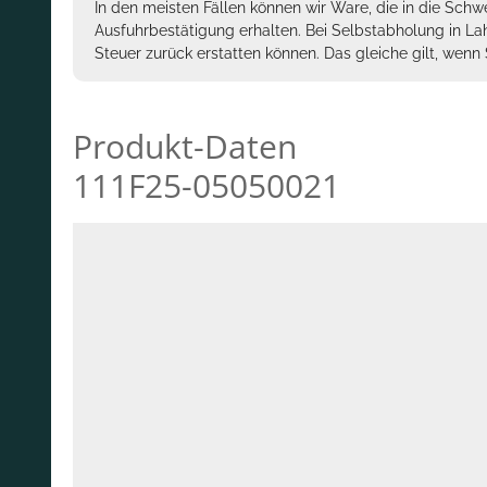
In den meisten Fällen können wir Ware, die in die Schw
Ausfuhrbestätigung erhalten. Bei Selbstabholung in La
Steuer zurück erstatten können. Das gleiche gilt, wen
Produkt-Daten
111F25-05050021