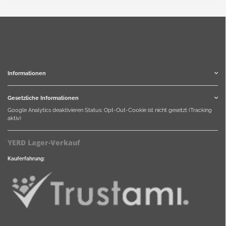
Informationen
Gesetzliche Informationen
Google Analytics deaktivieren
Status: Opt-Out-Cookie ist nicht gesetzt (Tracking
aktiv)
YERD Lager-Verkauf
Kauferfahrung: