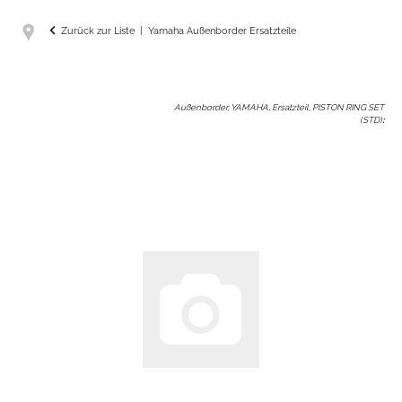
Zurück zur Liste
Yamaha Außenborder Ersatzteile
Außenborder, YAMAHA, Ersatzteil, PISTON RING SET
(STD)
: