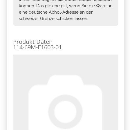
können. Das gleiche gilt, wenn Sie die Ware an
eine deutsche Abhol-Adresse an der
schweizer Grenze schicken lassen.
Produkt-Daten
114-69M-E1603-01