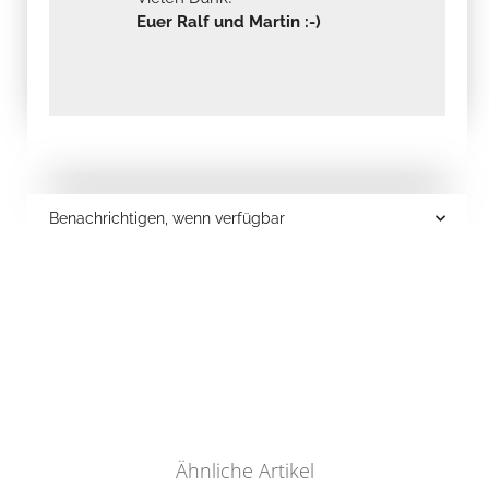
Euer Ralf und Martin :-)
Benachrichtigen, wenn verfügbar
Ähnliche Artikel