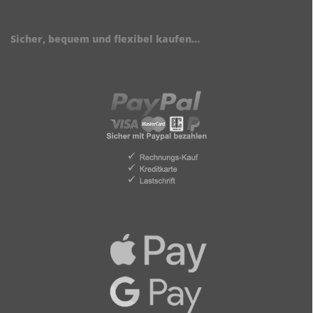
Sicher, bequem und flexibel kaufen...