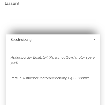
lassen
!
Beschreibung
Außenborder Ersatzteil (Parsun outbord motor spare
part):
Parsun Aufkleber Motorabdeckung F4-08000001