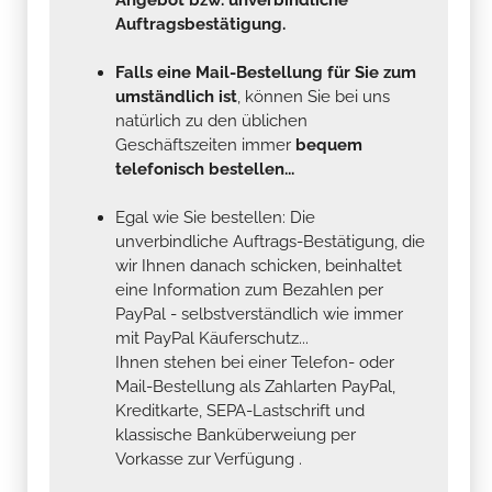
Auftragsbestätigung.
Falls eine Mail-Bestellung für Sie zum
umständlich ist
, können Sie bei uns
natürlich zu den üblichen
Geschäftszeiten immer
bequem
telefonisch bestellen...
Egal wie Sie bestellen: Die
unverbindliche Auftrags-Bestätigung, die
wir Ihnen danach schicken, beinhaltet
eine Information zum Bezahlen per
PayPal - selbstverständlich wie immer
mit PayPal Käuferschutz...
Ihnen stehen bei einer Telefon- oder
Mail-Bestellung als Zahlarten PayPal,
Kreditkarte, SEPA-Lastschrift und
klassische Banküberweiung per
Vorkasse zur Verfügung .