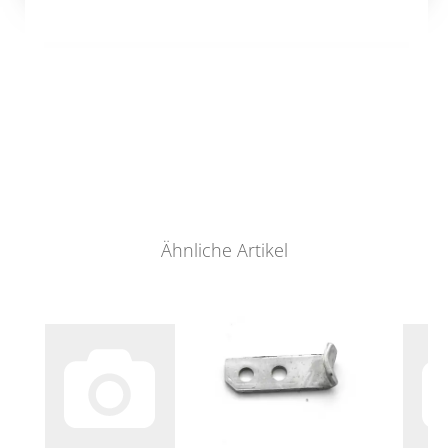
Ähnliche Artikel