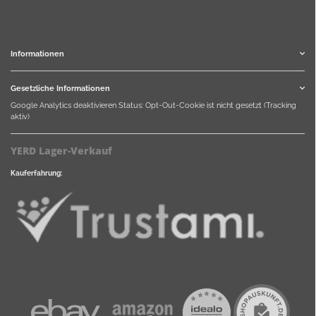
Informationen
Gesetzliche Informationen
Google Analytics deaktivieren
Status: Opt-Out-Cookie ist nicht gesetzt (Tracking
aktiv)
YERD Lager-Verkauf
Kauferfahrung: