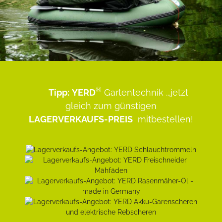
®
Tipp:
YERD
Gartentechnik
...jetzt
gleich zum günstigen
LAGERVERKAUFS-PREIS
mitbestellen!