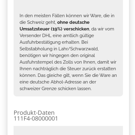
In den meisten Fällen können wir Ware, die in
die Schweiz geht,
ohne deutsche
Umsatzsteuer (19%) verschicken
, da wir vom
Versender DHL eine amtlich gültige
Ausfuhrbestätigung erhalten. Bei
Selbstabholung in Lahr/Schwarzwald,
benötigen wir hingegen den original
Ausfuhrstempel des Zolls von Ihnen, damit wir
Ihnen nachträglich die Steuer zurück erstatten
können. Das gleiche gilt, wenn Sie die Ware an
eine deutsche Abhol-Adresse an der
schweizer Grenze schicken lassen.
Produkt-Daten
111F4-08000001