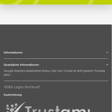
Informationen
Gesetzliche Informationen
Google Analytics deaktivieren
Status: Opt-Out-Cookie ist nicht gesetzt (Tracking
aktiv)
YERD Lager-Verkauf
Kauferfahrung: