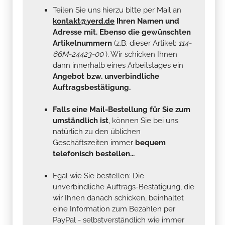
Teilen Sie uns hierzu bitte per Mail an
kontakt@yerd.de
Ihren Namen und
Adresse mit. Ebenso die gewünschten
Artikelnummern
(z.B. dieser Artikel:
114-
66M-24423-00
). Wir schicken Ihnen
dann innerhalb eines Arbeitstages ein
Angebot bzw. unverbindliche
Auftragsbestätigung.
Falls eine Mail-Bestellung für Sie zum
umständlich ist
, können Sie bei uns
natürlich zu den üblichen
Geschäftszeiten immer
bequem
telefonisch bestellen...
Egal wie Sie bestellen: Die
unverbindliche Auftrags-Bestätigung, die
wir Ihnen danach schicken, beinhaltet
eine Information zum Bezahlen per
PayPal - selbstverständlich wie immer