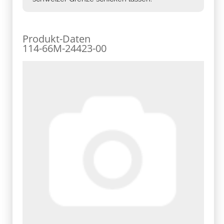
Produkt-Daten
114-66M-24423-00