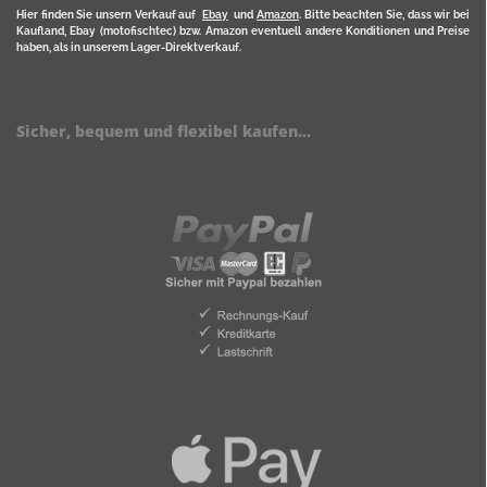
Hier finden Sie unsern Verkauf auf
Ebay
und
Amazon
. Bitte beachten Sie, dass wir bei
Kaufland, Ebay (motofischtec) bzw. Amazon eventuell andere Konditionen und Preise
haben, als in unserem Lager-Direktverkauf.
Sicher, bequem und flexibel kaufen...