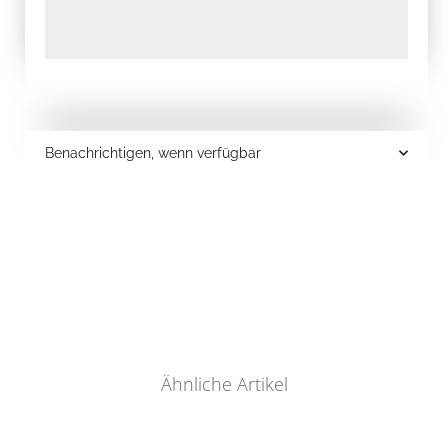
Benachrichtigen, wenn verfügbar
Ähnliche Artikel