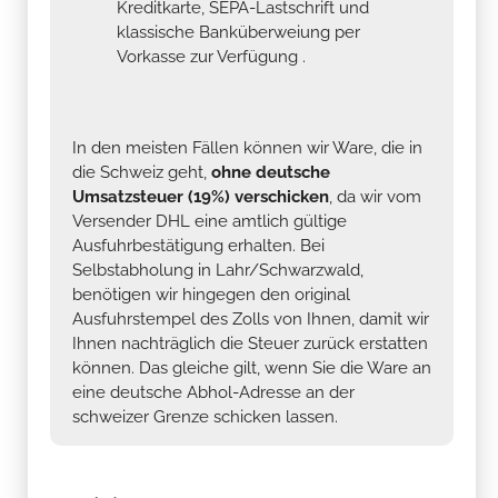
Kreditkarte, SEPA-Lastschrift und
klassische Banküberweiung per
Vorkasse zur Verfügung .
In den meisten Fällen können wir Ware, die in
die Schweiz geht,
ohne deutsche
Umsatzsteuer (19%) verschicken
, da wir vom
Versender DHL eine amtlich gültige
Ausfuhrbestätigung erhalten. Bei
Selbstabholung in Lahr/Schwarzwald,
benötigen wir hingegen den original
Ausfuhrstempel des Zolls von Ihnen, damit wir
Ihnen nachträglich die Steuer zurück erstatten
können. Das gleiche gilt, wenn Sie die Ware an
eine deutsche Abhol-Adresse an der
schweizer Grenze schicken lassen.