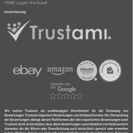
YERD Lager-Verkauf
Kauferfahrung:
Wir nutzen Trustami als unabhängigen Dienstleister für die Einholung von
Bewertungen. Trustami importiert Bewertungen von Drittplattformen. Die Überprüfung
der Bewertungen obliegt diesen Plattformen. Bei den importierten Bewertungen kann
Trustami nicht sicherstellen, dass diese Bewertungen ausschließlich von Verbrauchern
stammen, die die Waren oder Dienstleistung auch tatsächlich genutzt oder erworben