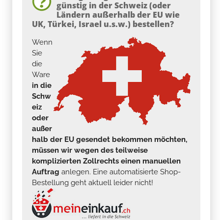
günstig in der Schweiz (oder
Ländern außerhalb der EU wie
UK, Türkei, Israel u.s.w.) bestellen?
Wenn
Sie
die
Ware
in die
Schw
eiz
oder
außer
halb der EU gesendet bekommen möchten,
müssen wir wegen des teilweise
komplizierten Zollrechts einen manuellen
Auftrag
anlegen. Eine automatisierte Shop-
Bestellung geht aktuell leider nicht!