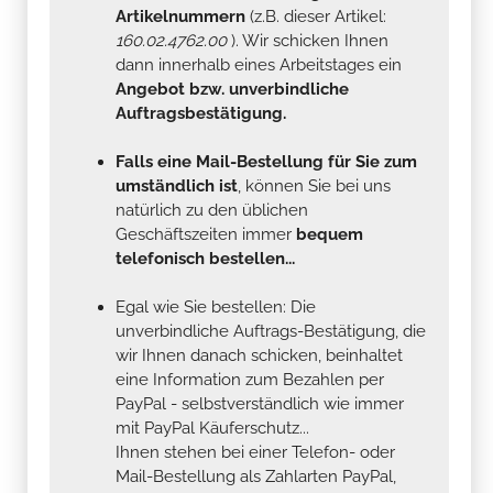
Artikelnummern
(z.B. dieser Artikel:
160.02.4762.00
). Wir schicken Ihnen
dann innerhalb eines Arbeitstages ein
Angebot bzw. unverbindliche
Auftragsbestätigung.
Falls eine Mail-Bestellung für Sie zum
umständlich ist
, können Sie bei uns
natürlich zu den üblichen
Geschäftszeiten immer
bequem
telefonisch bestellen...
Egal wie Sie bestellen: Die
unverbindliche Auftrags-Bestätigung, die
wir Ihnen danach schicken, beinhaltet
eine Information zum Bezahlen per
PayPal - selbstverständlich wie immer
mit PayPal Käuferschutz...
Ihnen stehen bei einer Telefon- oder
Mail-Bestellung als Zahlarten PayPal,