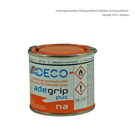
2-Komponenten Schlauchboot-Kleber, Schlauchboot-
Kleber, PVC-Kleber
: