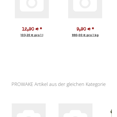
12,90 €
*
9,90 €
*
103,20 € pro 1 l
990,00 € pro 1 kg
PROWAKE Artikel aus der gleichen Kategorie