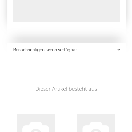
Benachrichtigen, wenn verfügbar
Dieser Artikel besteht aus