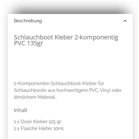
Beschreibung
Schlauchboot Kleber 2-komponentig
PVC 135gr
2-Komponenten Schlauchboot-Kleber für
Schlauchboote aus hochwertigem PVC, Vinyl oder
ähnlichem Material.
Inhalt
1 x Dose Kleber 125 gr.
1 x Flasche Härter 10ml