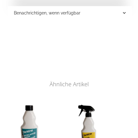
Benachrichtigen, wenn verfügbar
Ähnliche Artikel