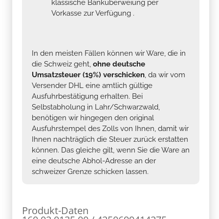
klassische Banküberweiung per
Vorkasse zur Verfügung .
In den meisten Fällen können wir Ware, die in
die Schweiz geht,
ohne deutsche
Umsatzsteuer (19%) verschicken
, da wir vom
Versender DHL eine amtlich gültige
Ausfuhrbestätigung erhalten. Bei
Selbstabholung in Lahr/Schwarzwald,
benötigen wir hingegen den original
Ausfuhrstempel des Zolls von Ihnen, damit wir
Ihnen nachträglich die Steuer zurück erstatten
können. Das gleiche gilt, wenn Sie die Ware an
eine deutsche Abhol-Adresse an der
schweizer Grenze schicken lassen.
Produkt-Daten