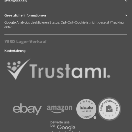
Informationen
Gesetzliche Informationen
Google Analytics deaktivieren
Status: Opt-Out-Cookie ist nicht gesetzt (Tracking
aktiv)
YERD Lager-Verkauf
Kauferfahrung: