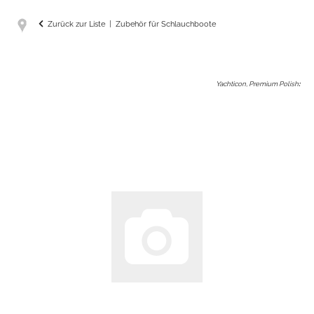
Zurück zur Liste
Zubehör für Schlauchboote
Yachticon, Premium Polish
: