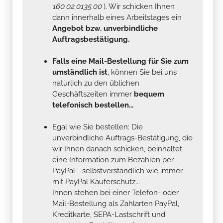
160.02.0135.00
). Wir schicken Ihnen
dann innerhalb eines Arbeitstages ein
Angebot bzw. unverbindliche
Auftragsbestätigung.
Falls eine Mail-Bestellung für Sie zum
umständlich ist
, können Sie bei uns
natürlich zu den üblichen
Geschäftszeiten immer
bequem
telefonisch bestellen...
Egal wie Sie bestellen: Die
unverbindliche Auftrags-Bestätigung, die
wir Ihnen danach schicken, beinhaltet
eine Information zum Bezahlen per
PayPal - selbstverständlich wie immer
mit PayPal Käuferschutz...
Ihnen stehen bei einer Telefon- oder
Mail-Bestellung als Zahlarten PayPal,
Kreditkarte, SEPA-Lastschrift und