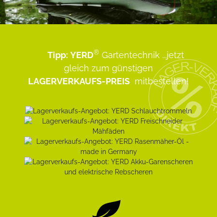
®
Tipp:
YERD
Gartentechnik
...jetzt
gleich zum günstigen
LAGERVERKAUFS-PREIS
mitbestellen!