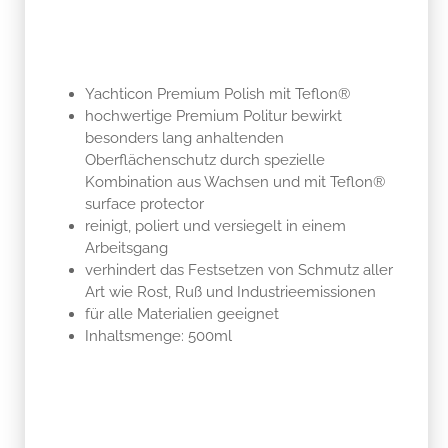
Yachticon Premium Polish mit Teflon®
hochwertige Premium Politur bewirkt
besonders lang anhaltenden
Oberflächenschutz durch spezielle
Kombination aus Wachsen und mit Teflon®
surface protector
reinigt, poliert und versiegelt in einem
Arbeitsgang
verhindert das Festsetzen von Schmutz aller
Art wie Rost, Ruß und Industrieemissionen
für alle Materialien geeignet
Inhaltsmenge: 500ml