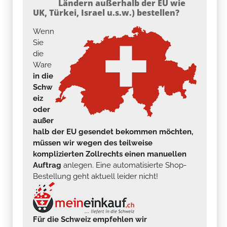
Ländern außerhalb der EU wie
UK, Türkei, Israel u.s.w.) bestellen?
Wenn
Sie
die
Ware
in die
Schw
eiz
oder
außer
halb der EU gesendet bekommen möchten,
müssen wir wegen des teilweise
komplizierten Zollrechts einen manuellen
Auftrag
anlegen. Eine automatisierte Shop-
Bestellung geht aktuell leider nicht!
Für die Schweiz empfehlen wir