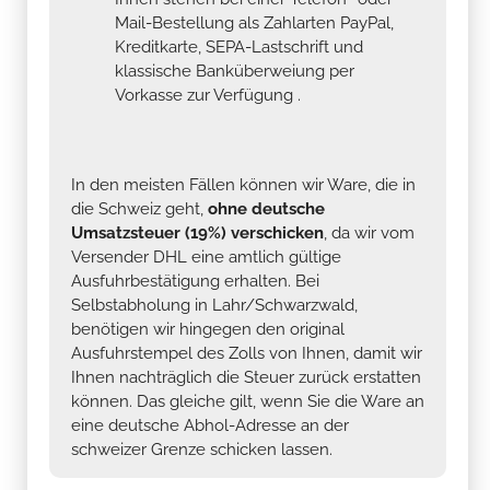
Mail-Bestellung als Zahlarten PayPal,
Kreditkarte, SEPA-Lastschrift und
klassische Banküberweiung per
Vorkasse zur Verfügung .
In den meisten Fällen können wir Ware, die in
die Schweiz geht,
ohne deutsche
Umsatzsteuer (19%) verschicken
, da wir vom
Versender DHL eine amtlich gültige
Ausfuhrbestätigung erhalten. Bei
Selbstabholung in Lahr/Schwarzwald,
benötigen wir hingegen den original
Ausfuhrstempel des Zolls von Ihnen, damit wir
Ihnen nachträglich die Steuer zurück erstatten
können. Das gleiche gilt, wenn Sie die Ware an
eine deutsche Abhol-Adresse an der
schweizer Grenze schicken lassen.