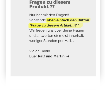
Fragen zu diesem
Produkt ??
Nur her mit den Fragen!!
Verwende
oben einfach den Button
"Frage zu diesem Artikel...?? "
.
Wir freuen uns über deine Fragen
und antworten dir meist innerhalb
weniger Stunden per Mail....
Vielen Dank!
Euer Ralf und Martin :-)