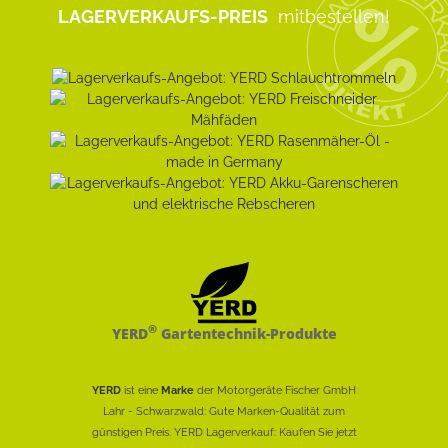
LAGERVERKAUFS-PREIS
mitbestellen!
®
YERD
Gartentechnik-Produkte
YERD
ist eine
Marke
der Motorgeräte Fischer GmbH
Lahr - Schwarzwald: Gute Marken-Qualität zum
günstigen Preis. YERD Lagerverkauf: Kaufen Sie jetzt