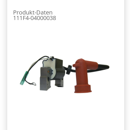
Produkt-Daten
111F4-04000038