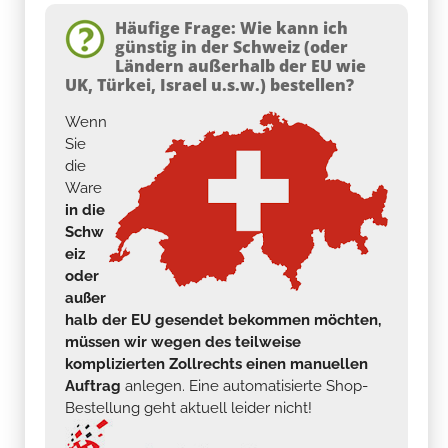
Häufige Frage: Wie kann ich
günstig in der Schweiz (oder
Ländern außerhalb der EU wie
UK, Türkei, Israel u.s.w.) bestellen?
Wenn
Sie
die
Ware
in die
Schw
eiz
oder
außer
halb der EU gesendet bekommen möchten,
müssen wir wegen des teilweise
komplizierten Zollrechts einen manuellen
Auftrag
anlegen. Eine automatisierte Shop-
Bestellung geht aktuell leider nicht!