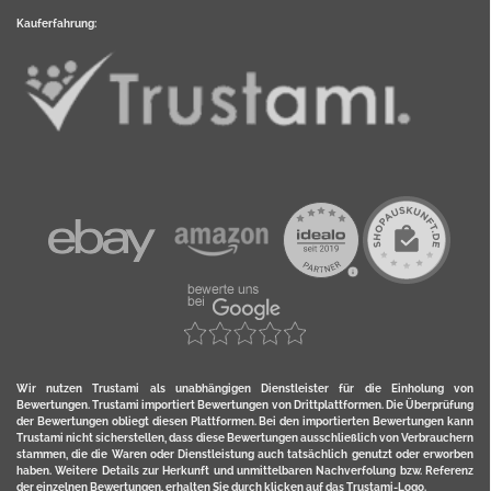
Kauferfahrung:
Wir nutzen Trustami als unabhängigen Dienstleister für die Einholung von
Bewertungen. Trustami importiert Bewertungen von Drittplattformen. Die Überprüfung
der Bewertungen obliegt diesen Plattformen. Bei den importierten Bewertungen kann
Trustami nicht sicherstellen, dass diese Bewertungen ausschließlich von Verbrauchern
stammen, die die Waren oder Dienstleistung auch tatsächlich genutzt oder erworben
haben. Weitere Details zur Herkunft und unmittelbaren Nachverfolung bzw. Referenz
der einzelnen Bewertungen, erhalten Sie durch klicken auf das Trustami-Logo.