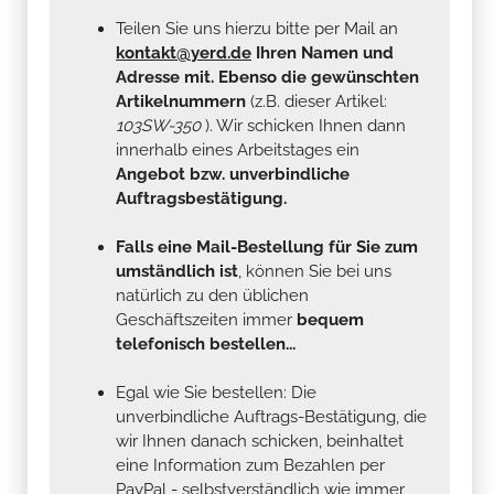
Teilen Sie uns hierzu bitte per Mail an
kontakt@yerd.de
Ihren Namen und
Adresse mit. Ebenso die gewünschten
Artikelnummern
(z.B. dieser Artikel:
103SW-350
). Wir schicken Ihnen dann
innerhalb eines Arbeitstages ein
Angebot bzw. unverbindliche
Auftragsbestätigung.
Falls eine Mail-Bestellung für Sie zum
umständlich ist
, können Sie bei uns
natürlich zu den üblichen
Geschäftszeiten immer
bequem
telefonisch bestellen...
Egal wie Sie bestellen: Die
unverbindliche Auftrags-Bestätigung, die
wir Ihnen danach schicken, beinhaltet
eine Information zum Bezahlen per
PayPal - selbstverständlich wie immer