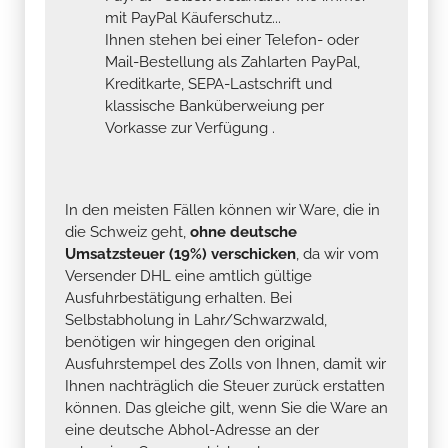
mit PayPal Käuferschutz...
Ihnen stehen bei einer Telefon- oder
Mail-Bestellung als Zahlarten PayPal,
Kreditkarte, SEPA-Lastschrift und
klassische Banküberweiung per
Vorkasse zur Verfügung .
In den meisten Fällen können wir Ware, die in
die Schweiz geht,
ohne deutsche
Umsatzsteuer (19%) verschicken
, da wir vom
Versender DHL eine amtlich gültige
Ausfuhrbestätigung erhalten. Bei
Selbstabholung in Lahr/Schwarzwald,
benötigen wir hingegen den original
Ausfuhrstempel des Zolls von Ihnen, damit wir
Ihnen nachträglich die Steuer zurück erstatten
können. Das gleiche gilt, wenn Sie die Ware an
eine deutsche Abhol-Adresse an der