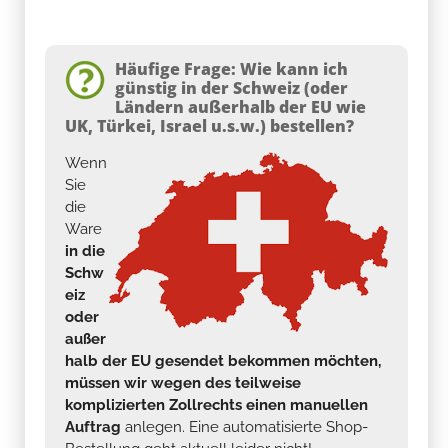
Häufige Frage: Wie kann ich
günstig in der Schweiz (oder
Ländern außerhalb der EU wie
UK, Türkei, Israel u.s.w.) bestellen?
Wenn
Sie
die
Ware
in die
Schw
eiz
oder
außer
halb der EU gesendet bekommen möchten,
müssen wir wegen des teilweise
komplizierten Zollrechts einen manuellen
Auftrag
anlegen. Eine automatisierte Shop-