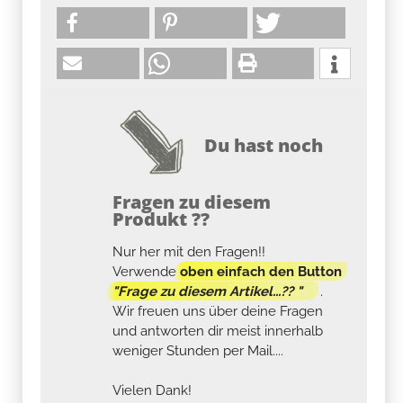
Du hast noch
Fragen zu diesem
Produkt ??
Nur her mit den Fragen!!
Verwende
oben einfach den Button
"Frage zu diesem Artikel...?? "
.
Wir freuen uns über deine Fragen
und antworten dir meist innerhalb
weniger Stunden per Mail....
Vielen Dank!