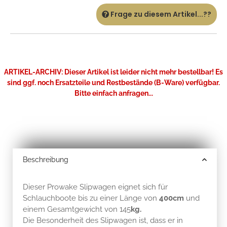
Frage zu diesem Artikel...??
ARTIKEL-ARCHIV: Dieser Artikel ist leider nicht mehr bestellbar! Es
sind ggf. noch Ersatzteile und Restbestände (B-Ware) verfügbar.
Bitte einfach anfragen...
Beschreibung
Dieser Prowake Slipwagen eignet sich für
Schlauchboote bis zu einer Länge von
400cm
und
einem Gesamtgewicht von 145
kg.
Die Besonderheit des Slipwagen ist, dass er in