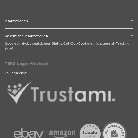
Informationen
Gesetzliche Informationen
Google Analytics deaktivieren
Status: Opt-Out-Cookie ist nicht gesetzt (Tracking
aktiv)
YERD Lager-Verkauf
Kauferfahrung: