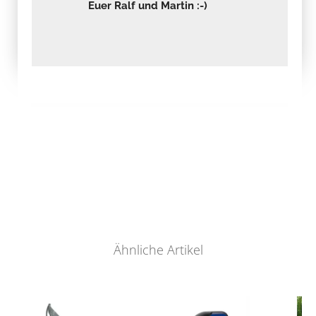
Euer Ralf und Martin :-)
Ähnliche Artikel