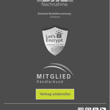
Vertrag widerrufen