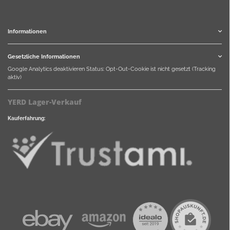
Informationen
Gesetzliche Informationen
Google Analytics deaktivieren
Status: Opt-Out-Cookie ist nicht gesetzt (Tracking
aktiv)
YERD Lager-Verkauf
Kauferfahrung: