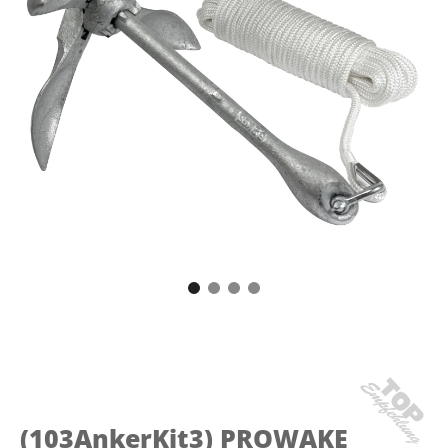
(103AnkerKit3)
PROWAKE