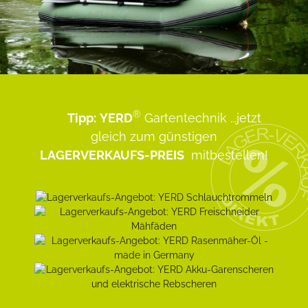
®
Tipp:
YERD
Gartentechnik
...jetzt
gleich zum günstigen
LAGERVERKAUFS-PREIS
mitbestellen!