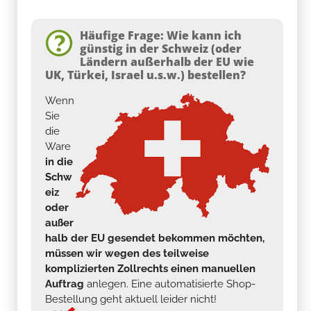
Häufige Frage: Wie kann ich
günstig in der Schweiz (oder
Ländern außerhalb der EU wie
UK, Türkei, Israel u.s.w.) bestellen?
Wenn
Sie
die
Ware
in die
Schw
eiz
oder
außer
halb der EU gesendet bekommen möchten,
müssen wir wegen des teilweise
komplizierten Zollrechts einen manuellen
Auftrag
anlegen. Eine automatisierte Shop-
Bestellung geht aktuell leider nicht!