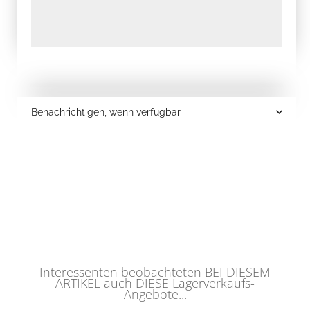
Benachrichtigen, wenn verfügbar
Interessenten beobachteten BEI DIESEM
ARTIKEL auch DIESE Lagerverkaufs-
Angebote...