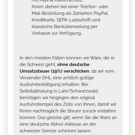
Ihnen stehen bei einer Telefon- oder
Mail-Bestellung als Zahlarten PayPal,
Kreditkarte, SEPA-Lastschrift und
klassische Banküberweiung per
Vorkasse zur Verfügung .
In den meisten Fällen können wir Ware, die in
die Schweiz geht,
ohne deutsche
Umsatzsteuer (19%) verschicken
, da wir vom
Versender DHL eine amtlich gültige
Ausfuhrbestätigung erhalten. Bei
Selbstabholung in Lahr/Schwarzwald,
benötigen wir hingegen den original
Ausfuhrstempel des Zolls von Ihnen, damit wir
Ihnen nachträglich die Steuer zurück erstatten
können. Das gleiche gilt, wenn Sie die Ware an
eine deutsche Abhol-Adresse an der
schweizer Grenze schicken lassen.