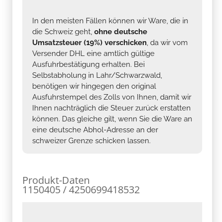
In den meisten Fällen können wir Ware, die in
die Schweiz geht,
ohne deutsche
Umsatzsteuer (19%) verschicken
, da wir vom
Versender DHL eine amtlich gültige
Ausfuhrbestätigung erhalten. Bei
Selbstabholung in Lahr/Schwarzwald,
benötigen wir hingegen den original
Ausfuhrstempel des Zolls von Ihnen, damit wir
Ihnen nachträglich die Steuer zurück erstatten
können. Das gleiche gilt, wenn Sie die Ware an
eine deutsche Abhol-Adresse an der
schweizer Grenze schicken lassen.
Produkt-Daten
1150405 / 4250699418532