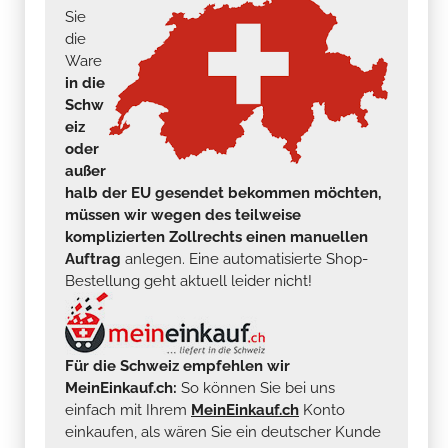
Sie
die
Ware
in die
Schw
eiz
oder
außer
halb der EU gesendet bekommen möchten,
müssen wir wegen des teilweise
komplizierten Zollrechts einen manuellen
Auftrag
anlegen. Eine automatisierte Shop-
Bestellung geht aktuell leider nicht!
Für die Schweiz empfehlen wir
MeinEinkauf.ch:
So können Sie bei uns
einfach mit Ihrem
MeinEinkauf.ch
Konto
einkaufen, als wären Sie ein deutscher Kunde