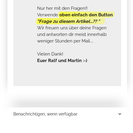
Nur her mit den Fragen!!
Verwende
oben einfach den Button
"Frage zu diesem Artikel...?? "
.
Wir freuen uns über deine Fragen
und antworten dir meist innerhalb
weniger Stunden per Mail....
Vielen Dank!
Euer Ralf und Martin :-)
Benachrichtigen, wenn verfügbar