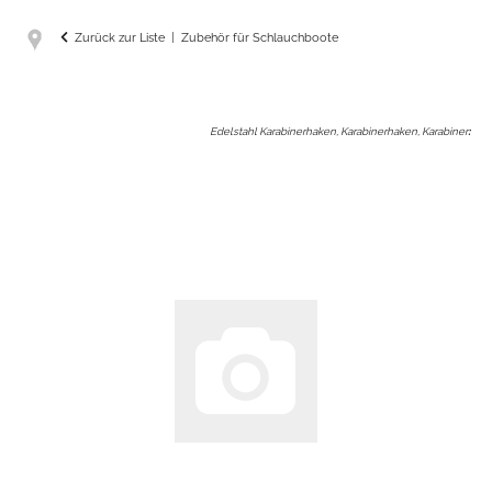
Zurück zur Liste
Zubehör für Schlauchboote
Edelstahl Karabinerhaken, Karabinerhaken, Karabiner
: