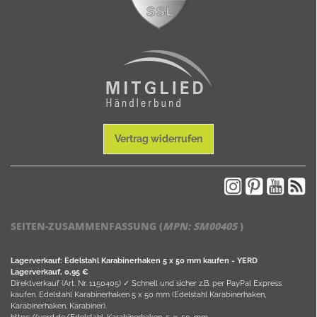
Vertrag widerrufen
SEITEN-ZUSAMMENFASSUNG (
MPN:
SM00405
)
Lagerverkauf: Edelstahl Karabinerhaken 5 x 50 mm kaufen - YERD
Lagerverkauf, 0,95 €
Direktverkauf (Art. Nr. 1150405) ✓ Schnell und sicher z.B. per PayPal Express
kaufen. Edelstahl Karabinerhaken 5 x 50 mm (Edelstahl Karabinerhaken,
Karabinerhaken, Karabiner).