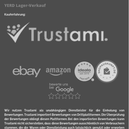
YERD Lager-Verkauf
Kauferfahrung:
Wir nutzen Trustami als unabhängigen Dienstleister für die Einholung von
Bewertungen. Trustami importiert Bewertungen von Drittplattformen. Die Überprüfung
der Bewertungen obliegt diesen Plattformen. Bei den importierten Bewertungen kann
Trustami nicht sicherstellen, dass diese Bewertungen ausschließlich von Verbrauchern
stammen, die die Waren oder Dienstleistung auch tatsächlich genutzt oder erworben