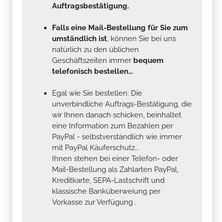
Auftragsbestätigung.
Falls eine Mail-Bestellung für Sie zum
umständlich ist
, können Sie bei uns
natürlich zu den üblichen
Geschäftszeiten immer
bequem
telefonisch bestellen...
Egal wie Sie bestellen: Die
unverbindliche Auftrags-Bestätigung, die
wir Ihnen danach schicken, beinhaltet
eine Information zum Bezahlen per
PayPal - selbstverständlich wie immer
mit PayPal Käuferschutz...
Ihnen stehen bei einer Telefon- oder
Mail-Bestellung als Zahlarten PayPal,
Kreditkarte, SEPA-Lastschrift und
klassische Banküberweiung per
Vorkasse zur Verfügung .