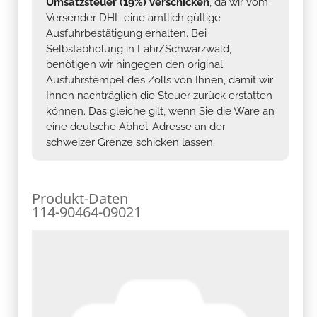
Umsatzsteuer (19%) verschicken
, da wir vom
Versender DHL eine amtlich gültige
Ausfuhrbestätigung erhalten. Bei
Selbstabholung in Lahr/Schwarzwald,
benötigen wir hingegen den original
Ausfuhrstempel des Zolls von Ihnen, damit wir
Ihnen nachträglich die Steuer zurück erstatten
können. Das gleiche gilt, wenn Sie die Ware an
eine deutsche Abhol-Adresse an der
schweizer Grenze schicken lassen.
Produkt-Daten
114-90464-09021