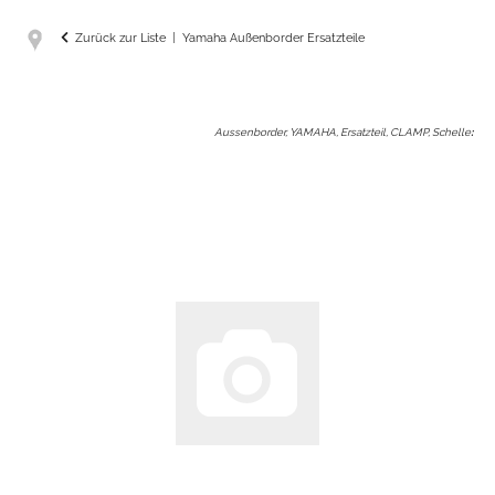
Zurück zur Liste
Yamaha Außenborder Ersatzteile
Aussenborder, YAMAHA, Ersatzteil, CLAMP, Schelle
: