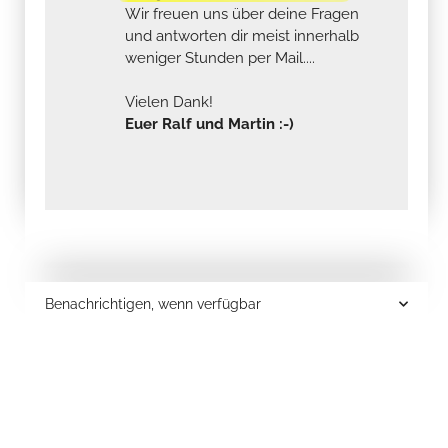
Wir freuen uns über deine Fragen
und antworten dir meist innerhalb
weniger Stunden per Mail....
Vielen Dank!
Euer Ralf und Martin :-)
Benachrichtigen, wenn verfügbar