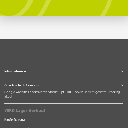
Informationen
Gesetzliche Informationen
Google Analytics deaktivieren
Status: Opt-Out-Cookie ist nicht gesetzt (Tracking
aktiv)
YERD Lager-Verkauf
Kauferfahrung: