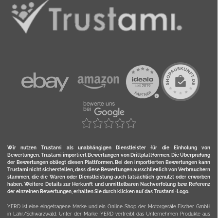
Wir nutzen Trustami als unabhängigen Dienstleister für die Einholung von
Bewertungen. Trustami importiert Bewertungen von Drittplattformen. Die Überprüfung
der Bewertungen obliegt diesen Plattformen. Bei den importierten Bewertungen kann
Trustami nicht sicherstellen, dass diese Bewertungen ausschließlich von Verbrauchern
stammen, die die Waren oder Dienstleistung auch tatsächlich genutzt oder erworben
haben. Weitere Details zur Herkunft und unmittelbaren Nachverfolung bzw. Referenz
der einzelnen Bewertungen, erhalten Sie durch klicken auf das Trustami-Logo.
YERD ist eine eingetragene Marke und ein Online-Shop der Motorgeräte Fischer GmbH
in Lahr/Schwarzwald. Unter der Marke YERD vertreibt das Unternehmen Produkte aus