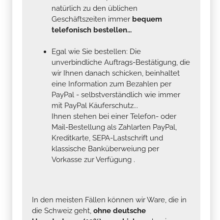
natürlich zu den üblichen
Geschäftszeiten immer
bequem
telefonisch bestellen...
Egal wie Sie bestellen: Die
unverbindliche Auftrags-Bestätigung, die
wir Ihnen danach schicken, beinhaltet
eine Information zum Bezahlen per
PayPal - selbstverständlich wie immer
mit PayPal Käuferschutz...
Ihnen stehen bei einer Telefon- oder
Mail-Bestellung als Zahlarten PayPal,
Kreditkarte, SEPA-Lastschrift und
klassische Banküberweiung per
Vorkasse zur Verfügung .
In den meisten Fällen können wir Ware, die in
die Schweiz geht,
ohne deutsche