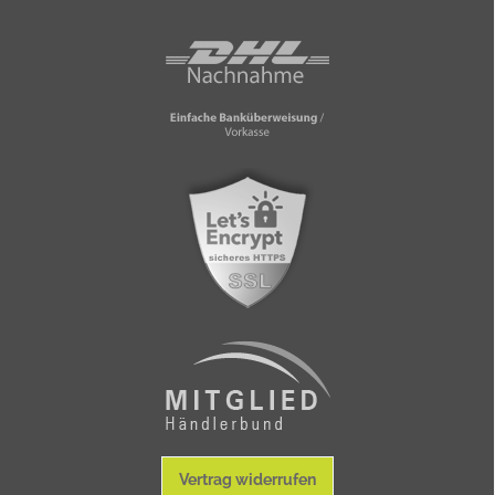
Vertrag widerrufen