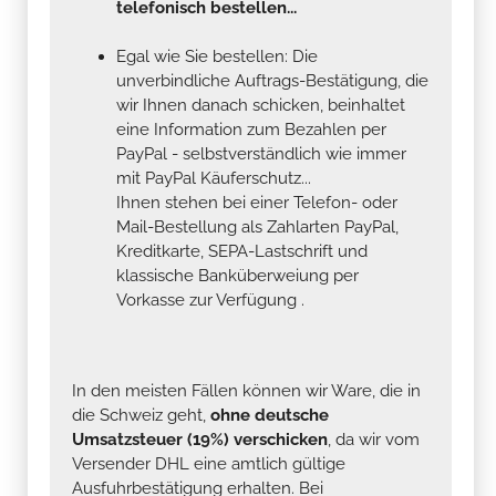
telefonisch bestellen...
Egal wie Sie bestellen: Die
unverbindliche Auftrags-Bestätigung, die
wir Ihnen danach schicken, beinhaltet
eine Information zum Bezahlen per
PayPal - selbstverständlich wie immer
mit PayPal Käuferschutz...
Ihnen stehen bei einer Telefon- oder
Mail-Bestellung als Zahlarten PayPal,
Kreditkarte, SEPA-Lastschrift und
klassische Banküberweiung per
Vorkasse zur Verfügung .
In den meisten Fällen können wir Ware, die in
die Schweiz geht,
ohne deutsche
Umsatzsteuer (19%) verschicken
, da wir vom
Versender DHL eine amtlich gültige
Ausfuhrbestätigung erhalten. Bei