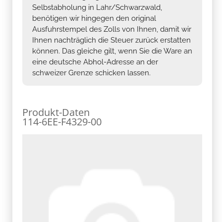
Selbstabholung in Lahr/Schwarzwald,
benötigen wir hingegen den original
Ausfuhrstempel des Zolls von Ihnen, damit wir
Ihnen nachträglich die Steuer zurück erstatten
können. Das gleiche gilt, wenn Sie die Ware an
eine deutsche Abhol-Adresse an der
schweizer Grenze schicken lassen.
Produkt-Daten
114-6EE-F4329-00