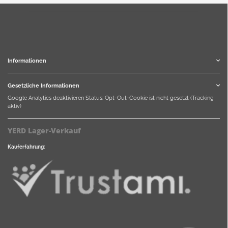
Informationen
Gesetzliche Informationen
Google Analytics deaktivieren
Status: Opt-Out-Cookie ist nicht gesetzt (Tracking
aktiv)
YERD Lager-Verkauf
Kauferfahrung: