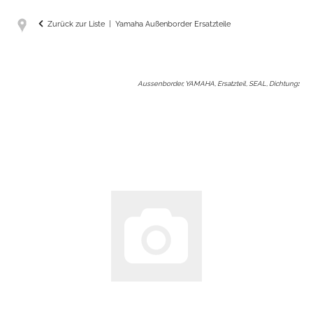
Zurück zur Liste
Yamaha Außenborder Ersatzteile
Aussenborder, YAMAHA, Ersatzteil, SEAL, Dichtung
: