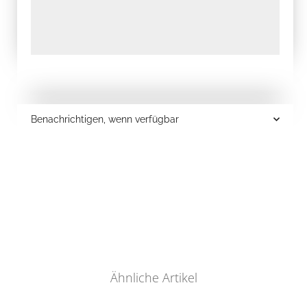
Benachrichtigen, wenn verfügbar
Ähnliche Artikel