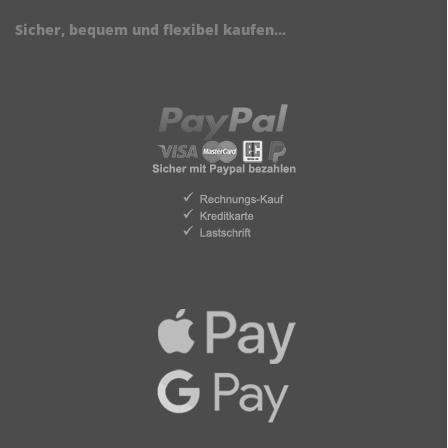
Sicher, bequem und flexibel kaufen...