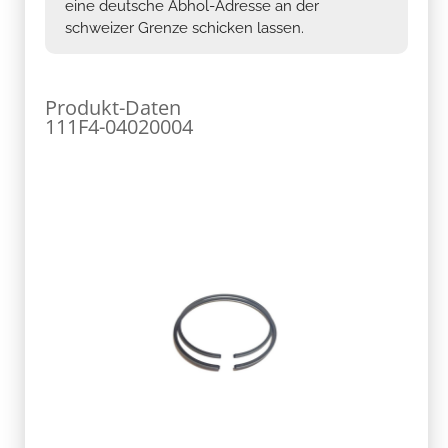
eine deutsche Abhol-Adresse an der
schweizer Grenze schicken lassen.
Produkt-Daten
111F4-04020004