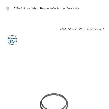
Zurück zur Liste
Parsun Außenborder Ersatzteile
COMBINED OIL RING / Parsun Ersatzteil
: