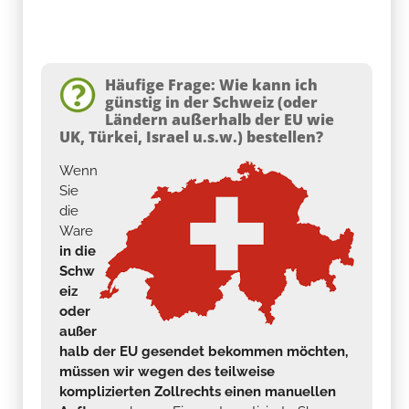
Häufige Frage: Wie kann ich
günstig in der Schweiz (oder
Ländern außerhalb der EU wie
UK, Türkei, Israel u.s.w.) bestellen?
Wenn
Sie
die
Ware
in die
Schw
eiz
oder
außer
halb der EU gesendet bekommen möchten,
müssen wir wegen des teilweise
komplizierten Zollrechts einen manuellen