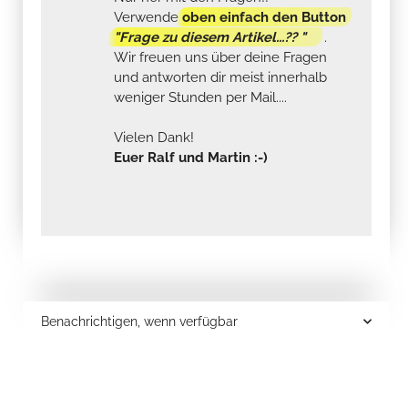
Verwende
oben einfach den Button
"Frage zu diesem Artikel...?? "
.
Wir freuen uns über deine Fragen
und antworten dir meist innerhalb
weniger Stunden per Mail....
Vielen Dank!
Euer Ralf und Martin :-)
Benachrichtigen, wenn verfügbar