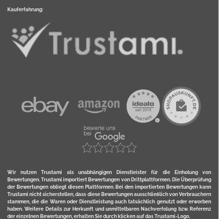
Kauferfahrung:
Wir nutzen Trustami als unabhängigen Dienstleister für die Einholung von
Bewertungen. Trustami importiert Bewertungen von Drittplattformen. Die Überprüfung
der Bewertungen obliegt diesen Plattformen. Bei den importierten Bewertungen kann
Trustami nicht sicherstellen, dass diese Bewertungen ausschließlich von Verbrauchern
stammen, die die Waren oder Dienstleistung auch tatsächlich genutzt oder erworben
haben. Weitere Details zur Herkunft und unmittelbaren Nachverfolung bzw. Referenz
der einzelnen Bewertungen, erhalten Sie durch klicken auf das Trustami-Logo.