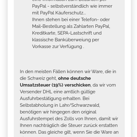
PayPal - selbstverständlich wie immer
mit PayPal Käuferschutz...
Ihnen stehen bei einer Telefon- oder
Mail-Bestellung als Zahlarten PayPal,
Kreditkarte, SEPA-Lastschrift und
klassische Banküberweiung per
Vorkasse zur Verfügung .
In den meisten Fällen können wir Ware, die in
die Schweiz geht,
ohne deutsche
Umsatzsteuer (19%) verschicken
, da wir vom
Versender DHL eine amtlich gültige
Ausfuhrbestätigung erhalten. Bei
Selbstabholung in Lahr/Schwarzwald,
benötigen wir hingegen den original
Ausfuhrstempel des Zolls von Ihnen, damit wir
Ihnen nachträglich die Steuer zurück erstatten
können. Das gleiche gilt, wenn Sie die Ware an