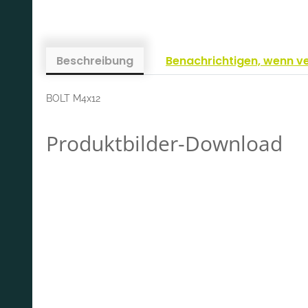
Beschreibung
Benachrichtigen, wenn v
BOLT M4x12
Produktbilder-Download