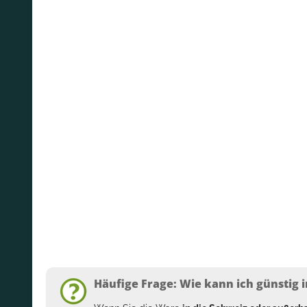
Häufige Frage: Wie kann ich günstig i