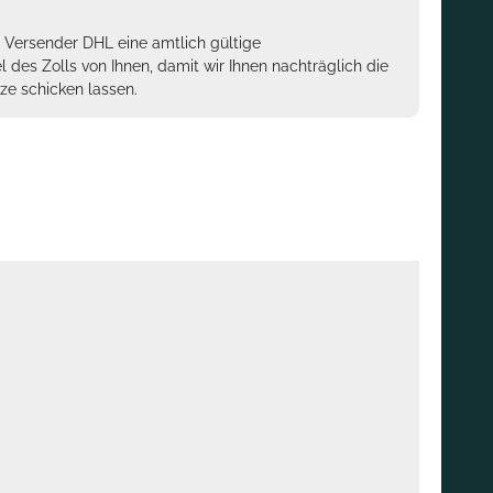
m Versender DHL eine amtlich gültige
des Zolls von Ihnen, damit wir Ihnen nachträglich die
ze schicken lassen.