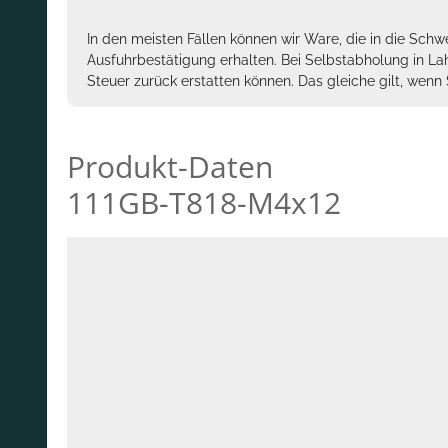
In den meisten Fällen können wir Ware, die in die Schw
Ausfuhrbestätigung erhalten. Bei Selbstabholung in La
Steuer zurück erstatten können. Das gleiche gilt, wen
Produkt-Daten
111GB-T818-M4x12