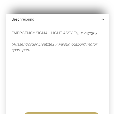
Beschreibung
EMERGENCY SIGNAL LIGHT ASSY F15-07130303
(Aussenborder Ersatzteil / Parsun outbord motor
spare part)