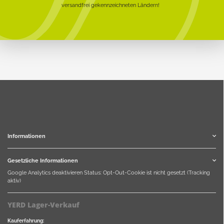
versandfrei gekennzeichneten Ländern!
Informationen
Gesetzliche Informationen
Google Analytics deaktivieren
Status: Opt-Out-Cookie ist nicht gesetzt (Tracking
aktiv)
YERD Lager-Verkauf
Kauferfahrung: