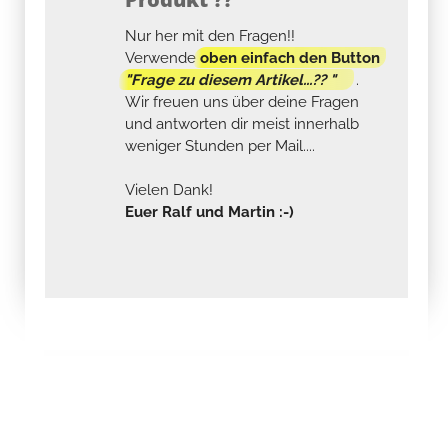
Nur her mit den Fragen!!
Verwende
oben einfach den Button
"Frage zu diesem Artikel...?? "
.
Wir freuen uns über deine Fragen
und antworten dir meist innerhalb
weniger Stunden per Mail....
Vielen Dank!
Euer Ralf und Martin :-)