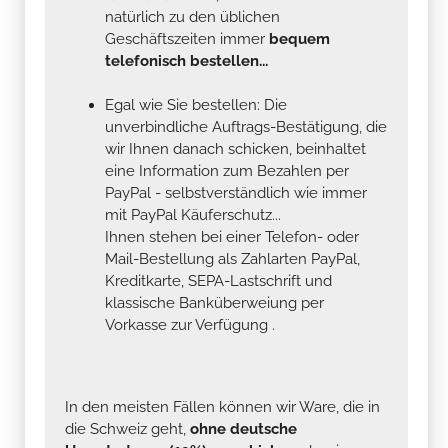
natürlich zu den üblichen
Geschäftszeiten immer
bequem
telefonisch bestellen...
Egal wie Sie bestellen: Die
unverbindliche Auftrags-Bestätigung, die
wir Ihnen danach schicken, beinhaltet
eine Information zum Bezahlen per
PayPal - selbstverständlich wie immer
mit PayPal Käuferschutz...
Ihnen stehen bei einer Telefon- oder
Mail-Bestellung als Zahlarten PayPal,
Kreditkarte, SEPA-Lastschrift und
klassische Banküberweiung per
Vorkasse zur Verfügung .
In den meisten Fällen können wir Ware, die in
die Schweiz geht,
ohne deutsche