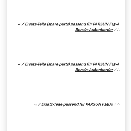
« / Ersatz-Teile (spare parts) passend für PARSUN F15-A
Benzin-Außenborder
/
∴
« / Ersatz-Teile (spare parts) passend für PARSUN F15-A
Benzin-Außenborder
/
∴
« / Ersatz-Teile passend für PARSUN F15(A)
/
∴