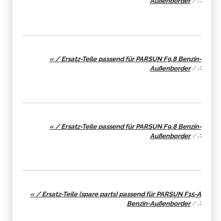
« / Ersatz-Teile passend für PARSUN F9.8 Benzin-
Außenborder
/
∴
« / Ersatz-Teile passend für PARSUN F9.8 Benzin-
Außenborder
/
∴
« / Ersatz-Teile (spare parts) passend für PARSUN F15-A
Benzin-Außenborder
/
∴