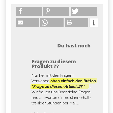
Du hast noch
Fragen zu diesem
Produkt ??
Nur her mit den Fragen!!
Verwende
oben einfach den Button
"Frage zu diesem Artikel...?? "
.
Wir freuen uns über deine Fragen
und antworten dir meist innerhalb
weniger Stunden per Mail....
Vielen Dank!