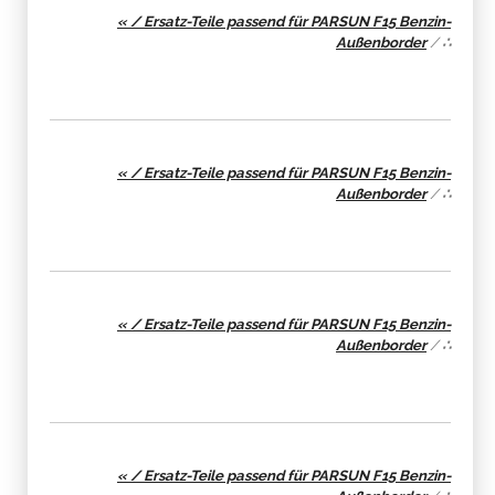
« / Ersatz-Teile passend für PARSUN F15 Benzin-
Außenborder
/
∴
« / Ersatz-Teile passend für PARSUN F15 Benzin-
Außenborder
/
∴
« / Ersatz-Teile passend für PARSUN F15 Benzin-
Außenborder
/
∴
« / Ersatz-Teile passend für PARSUN F15 Benzin-
Außenborder
/
∴