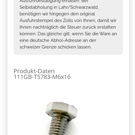
Selbstabholung in Lahr/Schwarzwald,
benötigen wir hingegen den original
Ausfuhrstempel des Zolls von Ihnen, damit wir
Ihnen nachträglich die Steuer zurück erstatten
können. Das gleiche gilt, wenn Sie die Ware an
eine deutsche Abhol-Adresse an der
schweizer Grenze schicken lassen.
Produkt-Daten
111GB-T5783-M6x16