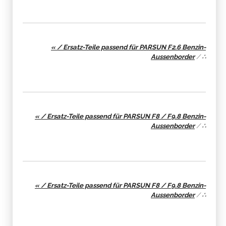
« / Ersatz-Teile passend für PARSUN F2.6 Benzin-
Aussenborder
/
∴
« / Ersatz-Teile passend für PARSUN F8 / F9.8 Benzin-
Aussenborder
/
∴
« / Ersatz-Teile passend für PARSUN F8 / F9.8 Benzin-
Aussenborder
/
∴