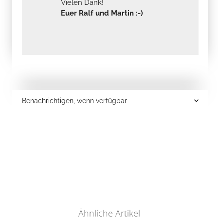
Euer Ralf und Martin :-)
Benachrichtigen, wenn verfügbar
Ähnliche Artikel