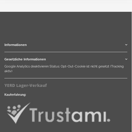
Informationen
Gesetzliche Informationen
Google Analytics deaktivieren
Status: Opt-Out-Cookie ist nicht gesetzt (Tracking
aktiv)
YERD Lager-Verkauf
Kauferfahrung: