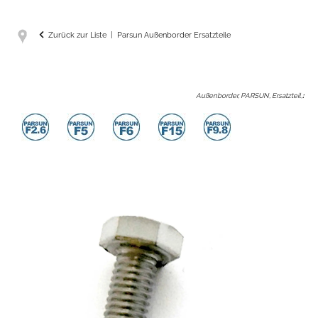
Zurück zur Liste
Parsun Außenborder Ersatzteile
Außenborder, PARSUN, Ersatzteil,
: