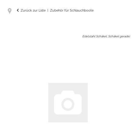
Zurück zur Liste
Zubehör für Schlauchboote
Edelstahl Schäkel, Schäkel gerade
: