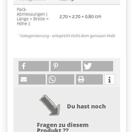
Pack-
Abmessungen (
2,70 × 2,70 × 0,80 cm
Länge × Breite ×
Höhe ):
* Kategorisierung - entspricht nicht dem genauen Maß!
Du hast noch
Fragen zu diesem
Produkt ??