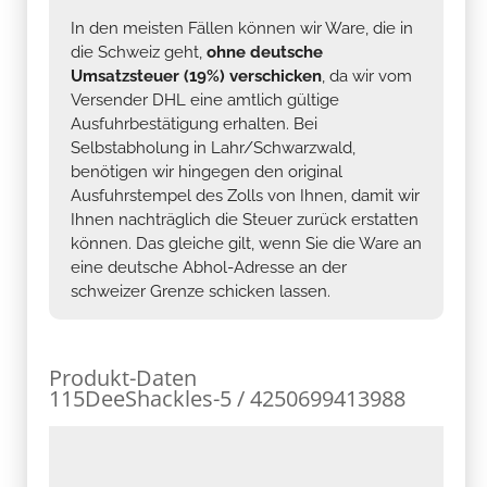
In den meisten Fällen können wir Ware, die in
die Schweiz geht,
ohne deutsche
Umsatzsteuer (19%) verschicken
, da wir vom
Versender DHL eine amtlich gültige
Ausfuhrbestätigung erhalten. Bei
Selbstabholung in Lahr/Schwarzwald,
benötigen wir hingegen den original
Ausfuhrstempel des Zolls von Ihnen, damit wir
Ihnen nachträglich die Steuer zurück erstatten
können. Das gleiche gilt, wenn Sie die Ware an
eine deutsche Abhol-Adresse an der
schweizer Grenze schicken lassen.
Produkt-Daten
115DeeShackles-5 / 4250699413988