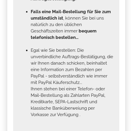
Falls eine Mail-Bestellung für Sie zum
umständlich ist
, können Sie bei uns
natürlich zu den üblichen
Geschäftszeiten immer
bequem
telefonisch bestellen...
Egal wie Sie bestellen: Die
unverbindliche Auftrags-Bestätigung, die
wir Ihnen danach schicken, beinhaltet
eine Information zum Bezahlen per
PayPal - selbstverständlich wie immer
mit PayPal Käuferschutz...
Ihnen stehen bei einer Telefon- oder
Mail-Bestellung als Zahlarten PayPal,
Kreditkarte, SEPA-Lastschrift und
klassische Banküberweiung per
Vorkasse zur Verfügung .