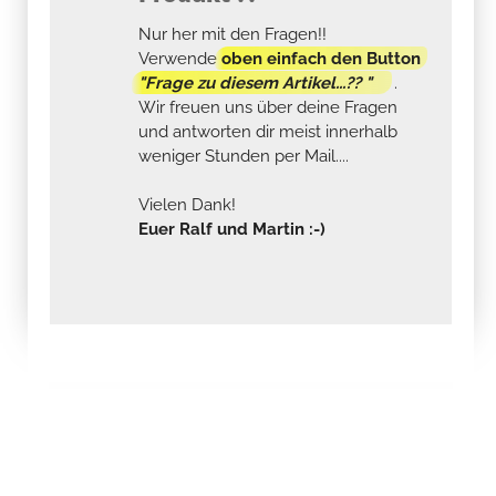
Nur her mit den Fragen!!
Verwende
oben einfach den Button
"Frage zu diesem Artikel...?? "
.
Wir freuen uns über deine Fragen
und antworten dir meist innerhalb
weniger Stunden per Mail....
Vielen Dank!
Euer Ralf und Martin :-)