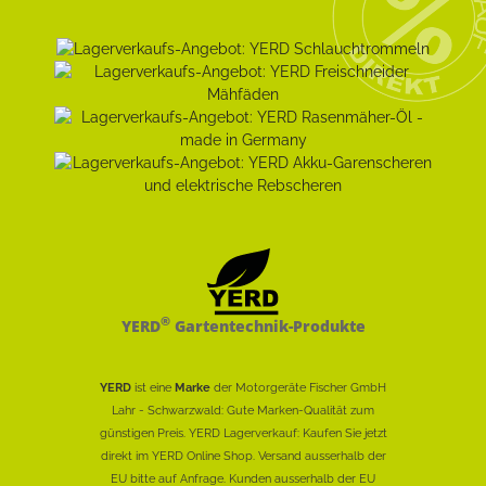
®
YERD
Gartentechnik-Produkte
YERD
ist eine
Marke
der Motorgeräte Fischer GmbH
Lahr - Schwarzwald: Gute Marken-Qualität zum
günstigen Preis. YERD Lagerverkauf: Kaufen Sie jetzt
direkt im YERD Online Shop. Versand ausserhalb der
EU bitte auf Anfrage. Kunden ausserhalb der EU