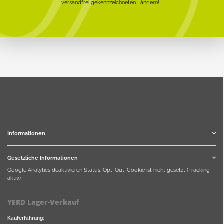
versandfrei gekennzeichneten Ländern!
Informationen
Gesetzliche Informationen
Google Analytics deaktivieren
Status: Opt-Out-Cookie ist nicht gesetzt (Tracking
aktiv)
YERD Lager-Verkauf
Kauferfahrung: