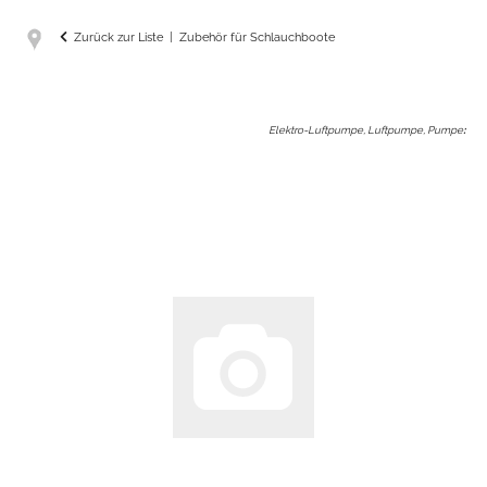
Zurück zur Liste
Zubehör für Schlauchboote
Elektro-Luftpumpe, Luftpumpe, Pumpe
: