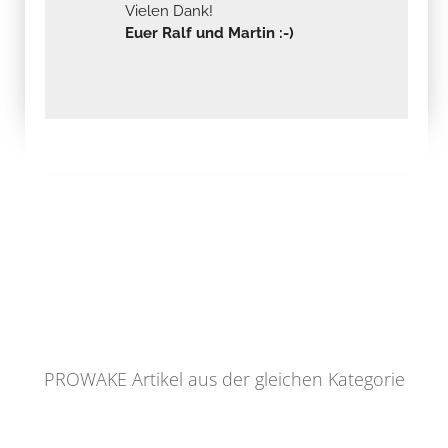
Vielen Dank!
Euer Ralf und Martin :-)
PROWAKE Artikel aus der gleichen Kategorie