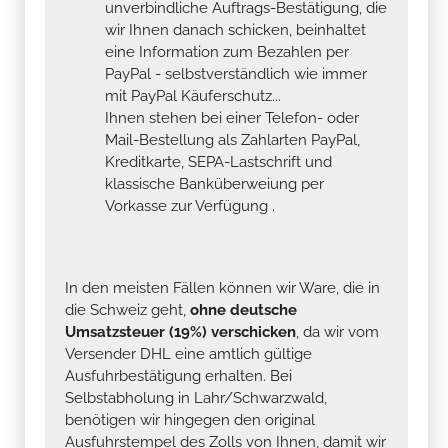
unverbindliche Auftrags-Bestätigung, die
wir Ihnen danach schicken, beinhaltet
eine Information zum Bezahlen per
PayPal - selbstverständlich wie immer
mit PayPal Käuferschutz...
Ihnen stehen bei einer Telefon- oder
Mail-Bestellung als Zahlarten PayPal,
Kreditkarte, SEPA-Lastschrift und
klassische Banküberweiung per
Vorkasse zur Verfügung .
In den meisten Fällen können wir Ware, die in
die Schweiz geht,
ohne deutsche
Umsatzsteuer (19%) verschicken
, da wir vom
Versender DHL eine amtlich gültige
Ausfuhrbestätigung erhalten. Bei
Selbstabholung in Lahr/Schwarzwald,
benötigen wir hingegen den original
Ausfuhrstempel des Zolls von Ihnen, damit wir