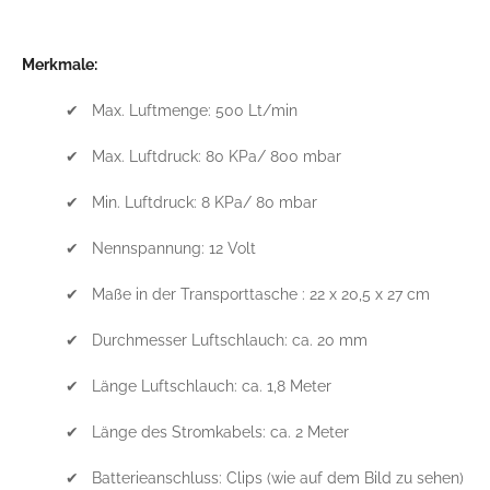
Merkmale:
✔ Max. Luftmenge: 500 Lt/min
✔ Max. Luftdruck: 80 KPa/ 800 mbar
✔ Min. Luftdruck: 8 KPa/ 80 mbar
✔ Nennspannung: 12 Volt
✔ Maße in der Transporttasche : 22 x 20,5 x 27 cm
✔ Durchmesser Luftschlauch: ca. 20 mm
✔ Länge Luftschlauch: ca. 1,8 Meter
✔ Länge des Stromkabels: ca. 2 Meter
✔ Batterieanschluss: Clips (wie auf dem Bild zu sehen)