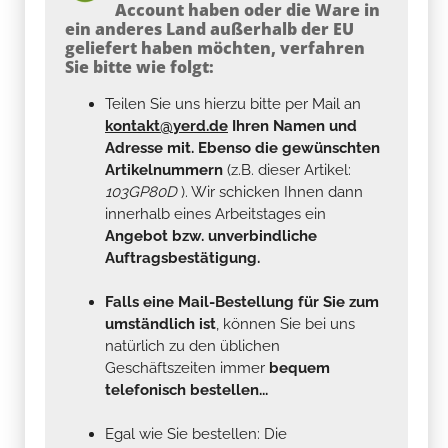
Account haben oder die Ware in
ein anderes Land außerhalb der EU
geliefert haben möchten, verfahren
Sie bitte wie folgt:
Teilen Sie uns hierzu bitte per Mail an
kontakt@yerd.de
Ihren Namen und
Adresse mit. Ebenso die gewünschten
Artikelnummern
(z.B. dieser Artikel:
103GP80D
). Wir schicken Ihnen dann
innerhalb eines Arbeitstages ein
Angebot bzw. unverbindliche
Auftragsbestätigung.
Falls eine Mail-Bestellung für Sie zum
umständlich ist
, können Sie bei uns
natürlich zu den üblichen
Geschäftszeiten immer
bequem
telefonisch bestellen...
Egal wie Sie bestellen: Die