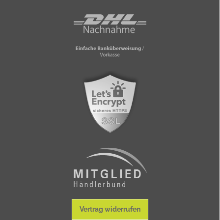
Vertrag widerrufen