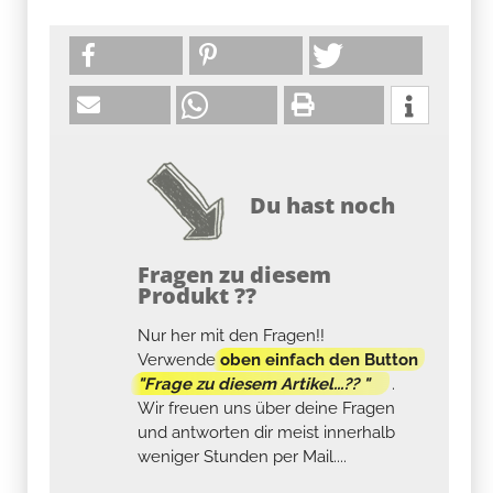
Du hast noch
Fragen zu diesem
Produkt ??
Nur her mit den Fragen!!
Verwende
oben einfach den Button
"Frage zu diesem Artikel...?? "
.
Wir freuen uns über deine Fragen
und antworten dir meist innerhalb
weniger Stunden per Mail....