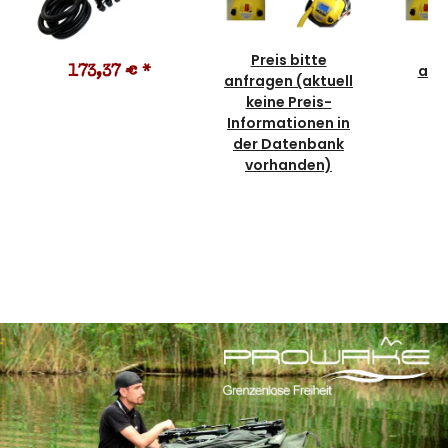
Preis bitte
ab
173,37 €
*
anfragen (aktuell
keine Preis-
Informationen in
der Datenbank
vorhanden)