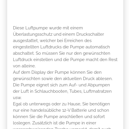
Diese Luftpumpe wurde mit einem
Überlastungsschutz und einem Druckschalter
ausgestattet, welcher bei Erreichen des
eingestellten Luftdrucks die Pumpe automatisch
abschaltet. So müssen Sie nur den gewünschten
Luftdruck einstellen und die Pumpe macht den Rest
von alleine.
Auf dem Display der Pumpe können Sie den
gewünschten sowie den aktuellen Druck ablesen.
Die Pumpe eignet sich zum Auf- und Abpumpen
der Luft in Schlauchbooten, Tubes, Luftmatratzen
usw.
Egal ob unterwegs oder zu Hause, Sie benötigen
nur eine handelsübliche 12-V Batterie und schon
können Sie die Pumpe anschließen und sofort
loslegen. Zusätzlich ist die Pumpe in einer