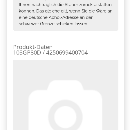
Ihnen nachträglich die Steuer zurück erstatten
können. Das gleiche gilt, wenn Sie die Ware an
eine deutsche Abhol-Adresse an der
schweizer Grenze schicken lassen.
Produkt-Daten
103GP80D / 4250699400704