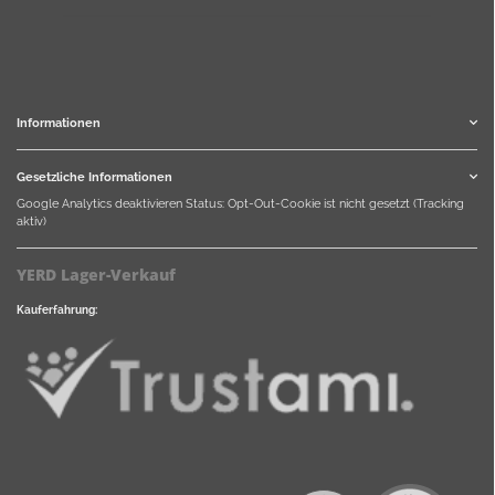
Informationen
Gesetzliche Informationen
Google Analytics deaktivieren
Status: Opt-Out-Cookie ist nicht gesetzt (Tracking
aktiv)
YERD Lager-Verkauf
Kauferfahrung: