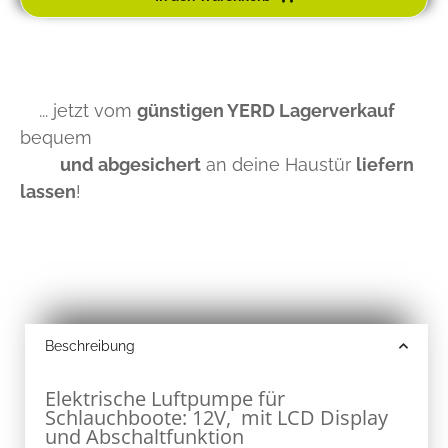
... jetzt vom
günstigen YERD Lagerverkauf
bequem
und abgesichert
an deine Haustür
liefern
lassen
!
Beschreibung
Elektrische Luftpumpe für
Schlauchboote: 12V, mit LCD Display
und Abschaltfunktion