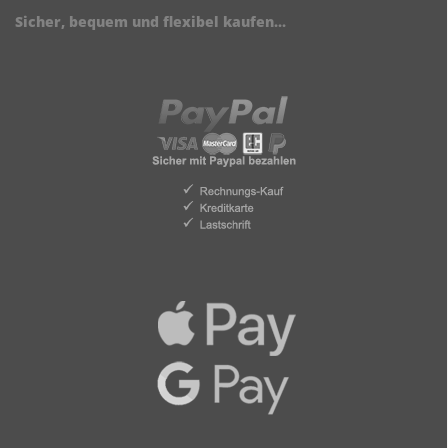
Sicher, bequem und flexibel kaufen...