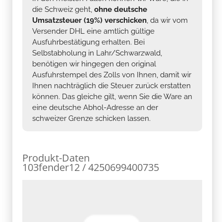
die Schweiz geht,
ohne deutsche
Umsatzsteuer (19%) verschicken
, da wir vom
Versender DHL eine amtlich gültige
Ausfuhrbestätigung erhalten. Bei
Selbstabholung in Lahr/Schwarzwald,
benötigen wir hingegen den original
Ausfuhrstempel des Zolls von Ihnen, damit wir
Ihnen nachträglich die Steuer zurück erstatten
können. Das gleiche gilt, wenn Sie die Ware an
eine deutsche Abhol-Adresse an der
schweizer Grenze schicken lassen.
Produkt-Daten
103fender12 / 4250699400735