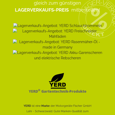
gleich zum günstigen
LAGERVERKAUFS-PREIS
mitbestellen!
®
YERD
Gartentechnik-Produkte
YERD
ist eine
Marke
der Motorgeräte Fischer GmbH
Lahr - Schwarzwald: Gute Marken-Qualität zum