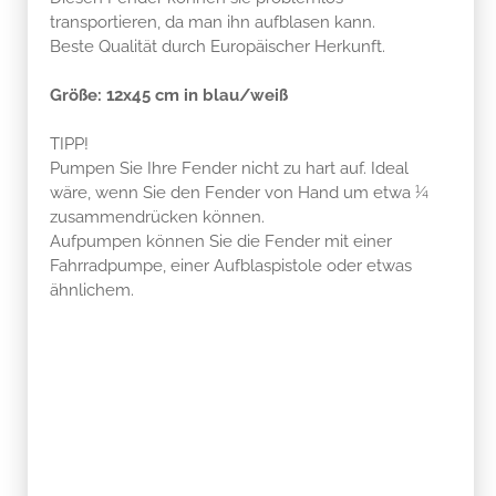
transportieren, da man ihn aufblasen kann.
Beste Qualität durch Europäischer Herkunft.
Größe: 12x45 cm in blau/weiß
TIPP!
Pumpen Sie Ihre Fender nicht zu hart auf. Ideal
wäre, wenn Sie den Fender von Hand um etwa ¼
zusammendrücken können.
Aufpumpen können Sie die Fender mit einer
Fahrradpumpe, einer Aufblaspistole oder etwas
ähnlichem.