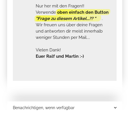
Nur her mit den Fragen!!
Verwende
oben einfach den Button
"Frage zu diesem Artikel...?? "
.
Wir freuen uns über deine Fragen
und antworten dir meist innerhalb
weniger Stunden per Mail....
Vielen Dank!
Euer Ralf und Martin :-)
Benachrichtigen, wenn verfügbar