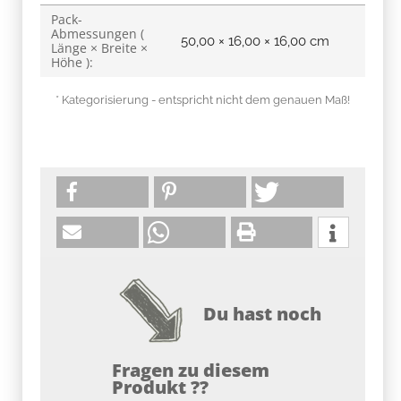
Pack-
Abmessungen (
50,00 × 16,00 × 16,00 cm
Länge × Breite ×
Höhe ):
* Kategorisierung - entspricht nicht dem genauen Maß!
Du hast noch
Fragen zu diesem
Produkt ??