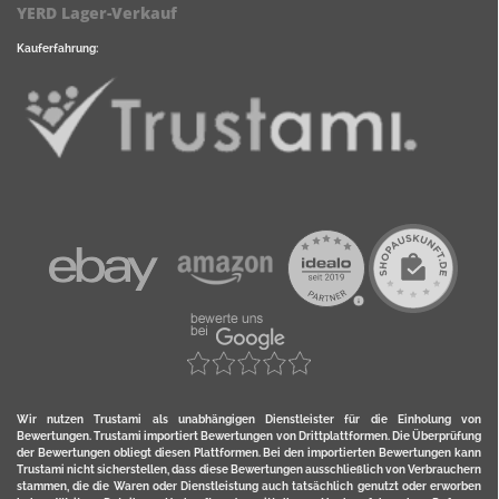
YERD Lager-Verkauf
Kauferfahrung:
Wir nutzen Trustami als unabhängigen Dienstleister für die Einholung von
Bewertungen. Trustami importiert Bewertungen von Drittplattformen. Die Überprüfung
der Bewertungen obliegt diesen Plattformen. Bei den importierten Bewertungen kann
Trustami nicht sicherstellen, dass diese Bewertungen ausschließlich von Verbrauchern
stammen, die die Waren oder Dienstleistung auch tatsächlich genutzt oder erworben