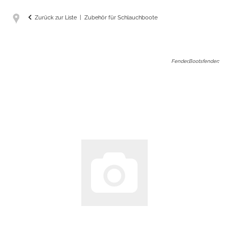
Zurück zur Liste
Zubehör für Schlauchboote
Fender,Bootsfender
: