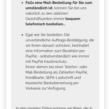
Falls eine Mail-Bestellung für Sie zum
umständlich ist
, können Sie bei uns
natürlich zu den üblichen
Geschäftszeiten immer
bequem
telefonisch bestellen...
Egal wie Sie bestellen: Die
unverbindliche Auftrags-Bestätigung, die
wir Ihnen danach schicken, beinhaltet
eine Information zum Bezahlen per
PayPal - selbstverständlich wie immer
mit PayPal Käuferschutz...
Ihnen stehen bei einer Telefon- oder
Mail-Bestellung als Zahlarten PayPal,
Kreditkarte, SEPA-Lastschrift und
klassische Banküberweiung per
Vorkasse zur Verfügung .
In den meisten Fällen können wir Ware, die in