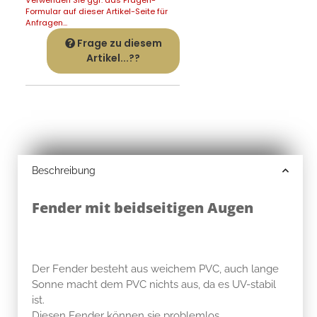
Formular auf dieser Artikel-Seite für
Anfragen...
Frage zu diesem
Artikel...??
Beschreibung
Fender mit beidseitigen Augen
Der Fender besteht aus weichem PVC, auch lange
Sonne macht dem PVC nichts aus, da es UV-stabil
ist.
Diesen Fender können sie problemlos