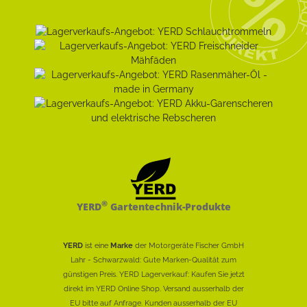
®
YERD
Gartentechnik-Produkte
YERD
ist eine
Marke
der Motorgeräte Fischer GmbH
Lahr - Schwarzwald: Gute Marken-Qualität zum
günstigen Preis. YERD Lagerverkauf: Kaufen Sie jetzt
direkt im YERD Online Shop. Versand ausserhalb der
EU bitte auf Anfrage. Kunden ausserhalb der EU