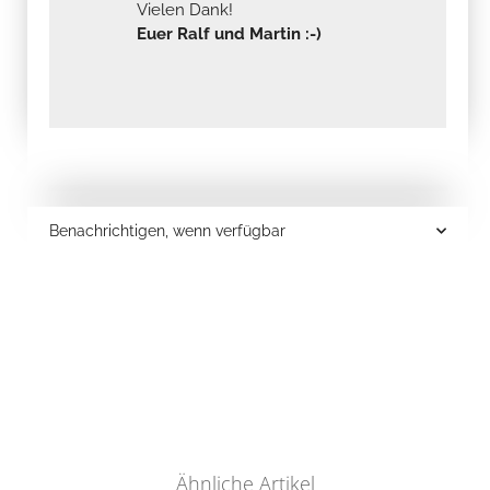
Vielen Dank!
Euer Ralf und Martin :-)
Benachrichtigen, wenn verfügbar
Ähnliche Artikel