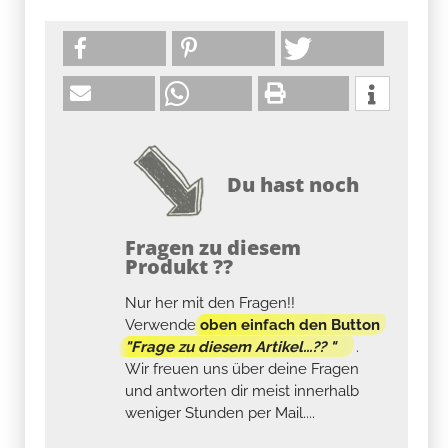
Du hast noch
Fragen zu diesem
Produkt ??
Nur her mit den Fragen!!
Verwende
oben einfach den Button
"Frage zu diesem Artikel...?? "
.
Wir freuen uns über deine Fragen
und antworten dir meist innerhalb
weniger Stunden per Mail....