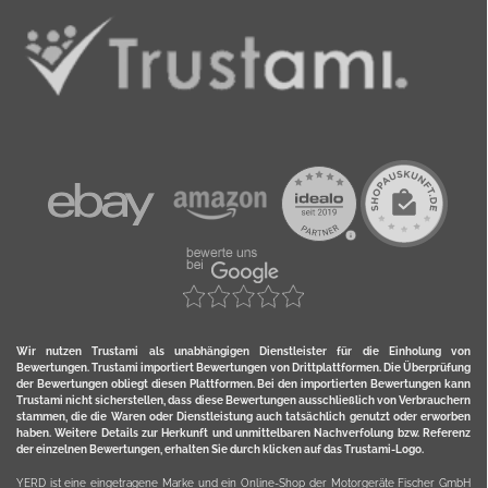
Wir nutzen Trustami als unabhängigen Dienstleister für die Einholung von
Bewertungen. Trustami importiert Bewertungen von Drittplattformen. Die Überprüfung
der Bewertungen obliegt diesen Plattformen. Bei den importierten Bewertungen kann
Trustami nicht sicherstellen, dass diese Bewertungen ausschließlich von Verbrauchern
stammen, die die Waren oder Dienstleistung auch tatsächlich genutzt oder erworben
haben. Weitere Details zur Herkunft und unmittelbaren Nachverfolung bzw. Referenz
der einzelnen Bewertungen, erhalten Sie durch klicken auf das Trustami-Logo.
YERD ist eine eingetragene Marke und ein Online-Shop der Motorgeräte Fischer GmbH