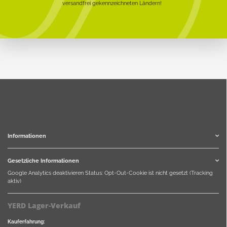
versandfrei gekennzeichneten Ländern!
Informationen
Gesetzliche Informationen
Google Analytics deaktivieren
Status: Opt-Out-Cookie ist nicht gesetzt (Tracking
aktiv)
YERD Lager-Verkauf
Kauferfahrung: