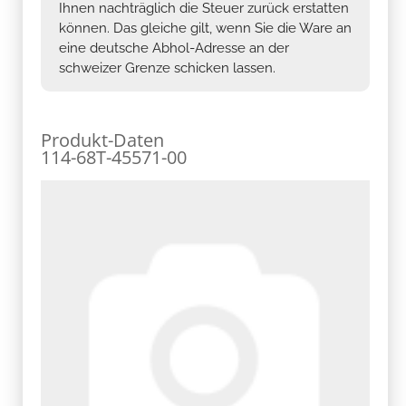
Ihnen nachträglich die Steuer zurück erstatten
können. Das gleiche gilt, wenn Sie die Ware an
eine deutsche Abhol-Adresse an der
schweizer Grenze schicken lassen.
Produkt-Daten
114-68T-45571-00