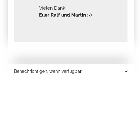
Vielen Dank!
Euer Ralf und Martin :-)
Benachrichtigen, wenn verfügbar