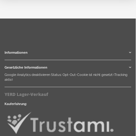
Informationen
Gesetzliche Informationen
Google Analytics deaktivieren
Status: Opt-Out-Cookie ist nicht gesetzt (Tracking
aktiv)
YERD Lager-Verkauf
Kauferfahrung: