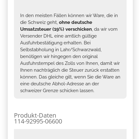
In den meisten Fällen können wir Ware, die in
die Schweiz geht,
ohne deutsche
Umsatzsteuer (19%) verschicken
, da wir vom
Versender DHL eine amtlich gültige
Ausfuhrbestätigung erhalten. Bei
Selbstabholung in Lahr/Schwarzwald,
benötigen wir hingegen den original
Ausfuhrstempel des Zolls von Ihnen, damit wir
Ihnen nachträglich die Steuer zurück erstatten
können. Das gleiche gilt, wenn Sie die Ware an
eine deutsche Abhol-Adresse an der
schweizer Grenze schicken lassen.
Produkt-Daten
114-92995-06600