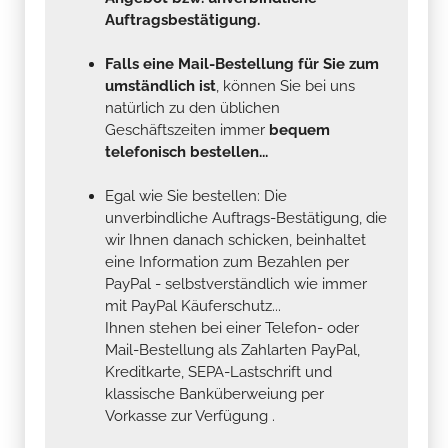
Auftragsbestätigung.
Falls eine Mail-Bestellung für Sie zum
umständlich ist
, können Sie bei uns
natürlich zu den üblichen
Geschäftszeiten immer
bequem
telefonisch bestellen...
Egal wie Sie bestellen: Die
unverbindliche Auftrags-Bestätigung, die
wir Ihnen danach schicken, beinhaltet
eine Information zum Bezahlen per
PayPal - selbstverständlich wie immer
mit PayPal Käuferschutz...
Ihnen stehen bei einer Telefon- oder
Mail-Bestellung als Zahlarten PayPal,
Kreditkarte, SEPA-Lastschrift und
klassische Banküberweiung per
Vorkasse zur Verfügung .