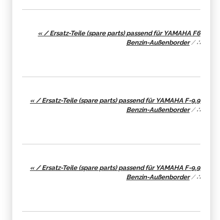
« / Ersatz-Teile (spare parts) passend für YAMAHA F6
Benzin-Außenborder
/
∴
« / Ersatz-Teile (spare parts) passend für YAMAHA F-9.9
Benzin-Außenborder
/
∴
« / Ersatz-Teile (spare parts) passend für YAMAHA F-9.9
Benzin-Außenborder
/
∴