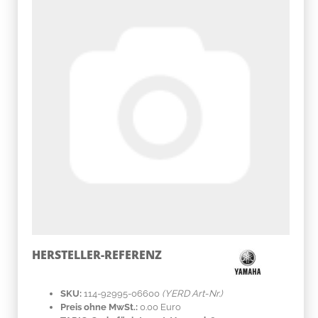
HERSTELLER-REFERENZ
SKU:
114-92995-06600
(YERD Art-Nr.)
Preis ohne MwSt.:
0.00 Euro