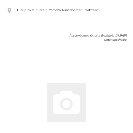
Zurück zur Liste
Yamaha Außenborder Ersatzteile
Aussenborder, Yamaha, Ersatzteil, WASHER,
Unterlegscheibe
: