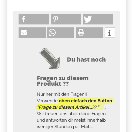
Du hast noch
Fragen zu diesem
Produkt ??
Nur her mit den Fragen!!
Verwende
oben einfach den Button
"Frage zu diesem Artikel...?? "
.
Wir freuen uns über deine Fragen
und antworten dir meist innerhalb
weniger Stunden per Mail....