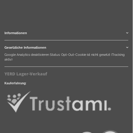
Informationen
Gesetzliche Informationen
Google Analytics deaktivieren
Status: Opt-Out-Cookie ist nicht gesetzt (Tracking
aktiv)
YERD Lager-Verkauf
Kauferfahrung: