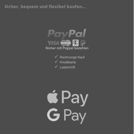
Sicher, bequem und flexibel kaufen...