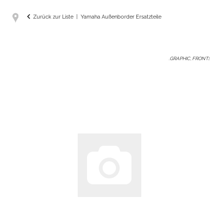
Zurück zur Liste
Yamaha Außenborder Ersatzteile
.GRAPHIC, FRONT
: