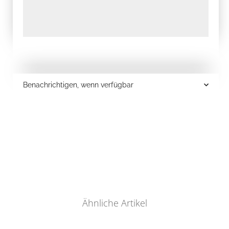
Benachrichtigen, wenn verfügbar
Ähnliche Artikel