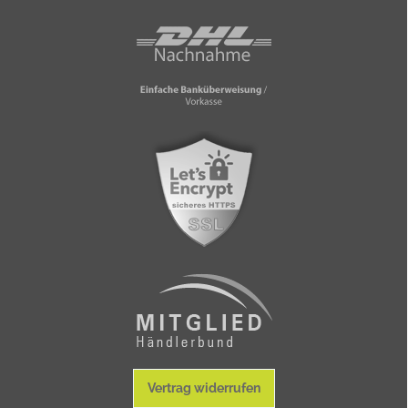
Vertrag widerrufen