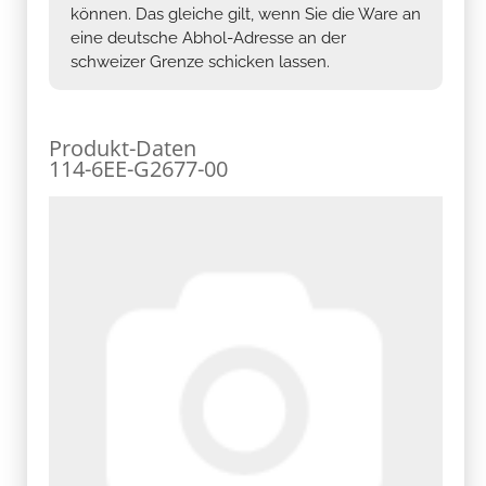
können. Das gleiche gilt, wenn Sie die Ware an
eine deutsche Abhol-Adresse an der
schweizer Grenze schicken lassen.
Produkt-Daten
114-6EE-G2677-00