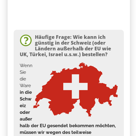
Häufige Frage: Wie kann ich
günstig in der Schweiz (oder
Ländern außerhalb der EU wie
UK, Türkei, Israel u.s.w.) bestellen?
Wenn
Sie
die
Ware
in die
Schw
eiz
oder
außer
halb der EU gesendet bekommen möchten,
müssen wir wegen des teilweise