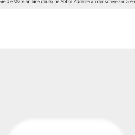
n Sie die Ware an eine deutsche Abhol-Adresse an der schweizer Gren