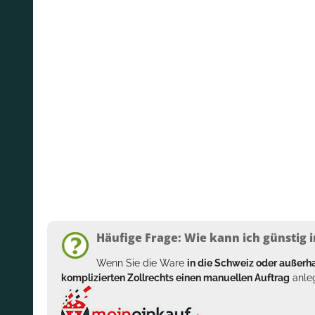
Häufige Frage: Wie kann ich günstig i
Wenn Sie die Ware
in die Schweiz oder außer
komplizierten Zollrechts einen manuellen Auftrag
anleg