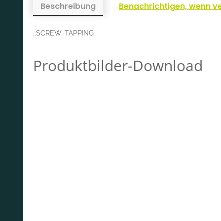
Beschreibung
Benachrichtigen, wenn v
..SCREW, TAPPING
Produktbilder-Download