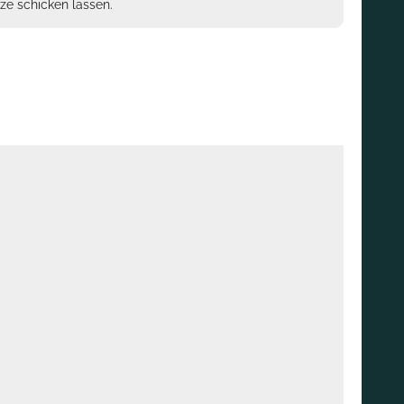
ze schicken lassen.