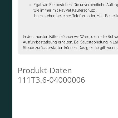
Egal wie Sie bestellen: Die unverbindliche Auftr
wie immer mit PayPal Käuferschutz...
Ihnen stehen bei einer Telefon- oder Mail-Bestel
In den meisten Fällen können wir Ware, die in die Schw
Ausfuhrbestätigung erhalten. Bei Selbstabholung in La
Steuer zurück erstatten können. Das gleiche gilt, wen
Produkt-Daten
111T3.6-04000006