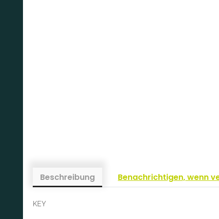
Beschreibung
Benachrichtigen, wenn v
KEY