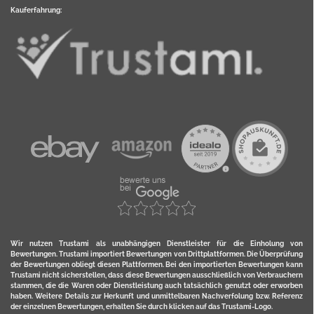
Kauferfahrung:
Wir nutzen Trustami als unabhängigen Dienstleister für die Einholung von
Bewertungen. Trustami importiert Bewertungen von Drittplattformen. Die Überprüfung
der Bewertungen obliegt diesen Plattformen. Bei den importierten Bewertungen kann
Trustami nicht sicherstellen, dass diese Bewertungen ausschließlich von Verbrauchern
stammen, die die Waren oder Dienstleistung auch tatsächlich genutzt oder erworben
haben. Weitere Details zur Herkunft und unmittelbaren Nachverfolung bzw. Referenz
der einzelnen Bewertungen, erhalten Sie durch klicken auf das Trustami-Logo.