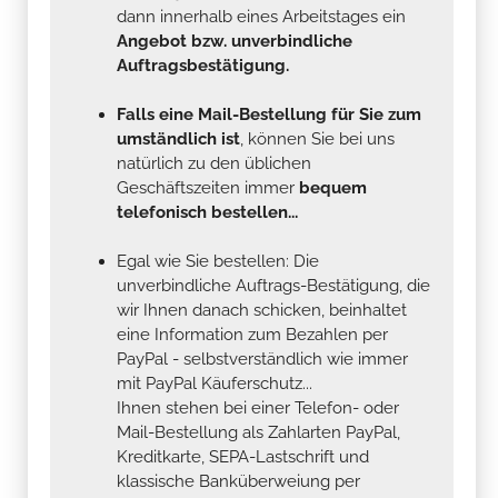
dann innerhalb eines Arbeitstages ein
Angebot bzw. unverbindliche
Auftragsbestätigung.
Falls eine Mail-Bestellung für Sie zum
umständlich ist
, können Sie bei uns
natürlich zu den üblichen
Geschäftszeiten immer
bequem
telefonisch bestellen...
Egal wie Sie bestellen: Die
unverbindliche Auftrags-Bestätigung, die
wir Ihnen danach schicken, beinhaltet
eine Information zum Bezahlen per
PayPal - selbstverständlich wie immer
mit PayPal Käuferschutz...
Ihnen stehen bei einer Telefon- oder
Mail-Bestellung als Zahlarten PayPal,
Kreditkarte, SEPA-Lastschrift und
klassische Banküberweiung per