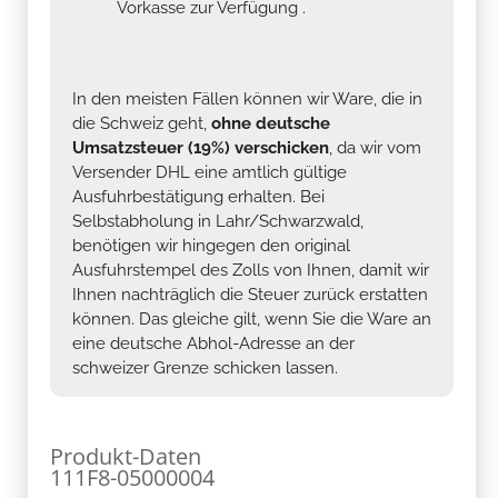
Vorkasse zur Verfügung .
In den meisten Fällen können wir Ware, die in
die Schweiz geht,
ohne deutsche
Umsatzsteuer (19%) verschicken
, da wir vom
Versender DHL eine amtlich gültige
Ausfuhrbestätigung erhalten. Bei
Selbstabholung in Lahr/Schwarzwald,
benötigen wir hingegen den original
Ausfuhrstempel des Zolls von Ihnen, damit wir
Ihnen nachträglich die Steuer zurück erstatten
können. Das gleiche gilt, wenn Sie die Ware an
eine deutsche Abhol-Adresse an der
schweizer Grenze schicken lassen.
Produkt-Daten
111F8-05000004