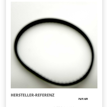
HERSTELLER-REFERENZ