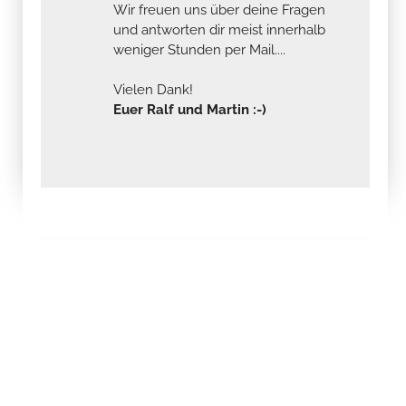
Wir freuen uns über deine Fragen
und antworten dir meist innerhalb
weniger Stunden per Mail....
Vielen Dank!
Euer Ralf und Martin :-)