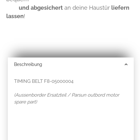
und abgesichert
an deine Haustür
liefern
lassen
!
Beschreibung
TIMING BELT F8-05000004
(Aussenborder Ersatzteil / Parsun outbord motor
spare part)